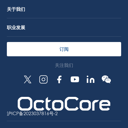
关于我们
职业发展
订阅
关注我们
沪ICP备2023037816号-2