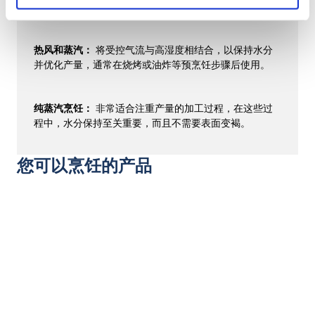
理。
热风和蒸汽：
将受控气流与高湿度相结合，以保持水分
并优化产量，通常在烧烤或油炸等预烹饪步骤后使用。
纯蒸汽烹饪：
非常适合注重产量的加工过程，在这些过
程中，水分保持至关重要，而且不需要表面变褐。
您可以烹饪的产品