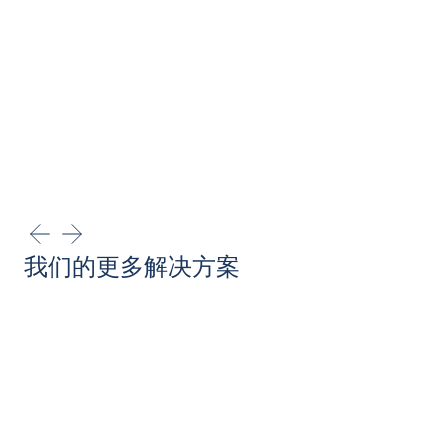
我们的更多解决方案