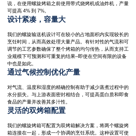
说，在使用螺旋烤箱之前使用带式烧烤机或油炸机，产量
可提高 4% 到 7%。
设计紧凑，容量大
我们的螺旋输送机设计可在较小的占地面积内实现较长的
烹饪时间，从而高效处理大量产品。有针对性的气流和可
调节的工艺参数确保了整个烤箱的均匀传热，从而支持工
业规模下可预测和可重复的结果–即使在空间有限的设备
中也是如此。
通过气候控制优化产量
对气流、温度和湿度的精确控制有助于减少蒸煮过程中的
水分损失。与上游表面密封相结合，可提高蛋白质和即食
食品的产量并改善其多汁性。
灵活的双烤箱配置
我们的螺旋烤箱可配置为双烤箱解决方案，将两个螺旋烤
箱连接在一起，形成一个协调的烹饪系统。这种设置可使