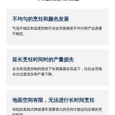
不均匀的烹饪和颜色发展
气流不稳定和温度控制不佳会导致褐变不均匀和产品质量
不稳定。
延长烹饪时间时的产量损失
在没有湿度控制的情况下长期暴露在高温下，往往会导致
水分过度流失和产量下降。
地面空间有限，无法进行长时间烹饪
传统的直线式烤箱通常需要很大的空间才能达到足够的烹
饪时间。