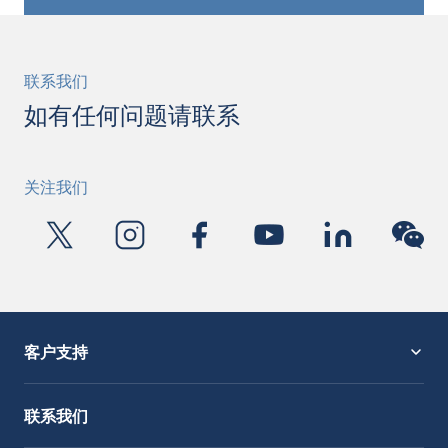
联系我们
如有任何问题请联系
关注我们
客户支持
服务支持
OctoCore Link 链接
联系我们