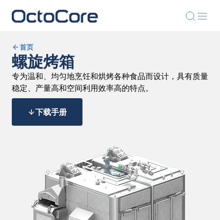
首页
螺旋烤箱
专为温和、均匀地烹饪和烘烤各种食品而设计，具有质量
稳定、产量高和空间利用效率高的特点。
下载手册