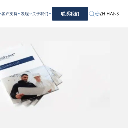
ZH-HANS
客户支持
发现
关于我们
联系我们