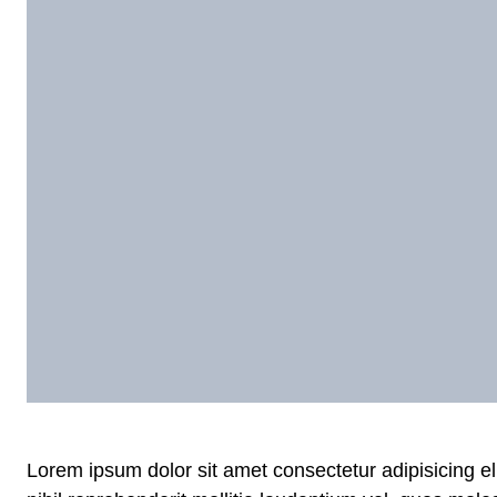
Lorem ipsum dolor sit amet consectetur adipisicing