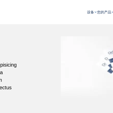
设备
您的产品
pisicing
ia
m
lectus