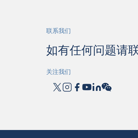
联系我们
如有任何问题请
关注我们