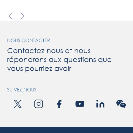
NOUS CONTACTER
Contactez-nous et nous
répondrons aux questions que
vous pourriez avoir
SUIVEZ-NOUS