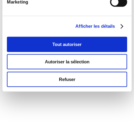
Marketing
Produits apparentés
Afficher les détails
Tout autoriser
Autoriser la sélection
Refuser