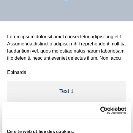
Lorem ipsum dolor sit amet consectetur adipisicing elit.
Assumenda distinctio adipisci nihil reprehenderit mollitia
laudantium vel, quos molestiae natus harum laboriosam
illo deleniti, nesciunt eveniet delectus illum. Non, accu
Épinards
Test 1
Test 2
Ce site web utilise des cookies.