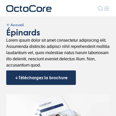
Accueil
Épinards
Lorem ipsum dolor sit amet consectetur adipisicing elit.
Assumenda distinctio adipisci nihil reprehenderit mollitia
laudantium vel, quos molestiae natus harum laboriosam
illo deleniti, nesciunt eveniet delectus illum. Non,
accusantium quod.
Téléchargez la brochure