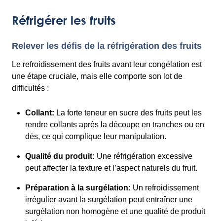
Réfrigérer les fruits
Relever les défis de la réfrigération des fruits
Le refroidissement des fruits avant leur congélation est
une étape cruciale, mais elle comporte son lot de
difficultés :
Collant:
La forte teneur en sucre des fruits peut les
rendre collants après la découpe en tranches ou en
dés, ce qui complique leur manipulation.
Qualité du produit:
Une réfrigération excessive
peut affecter la texture et l’aspect naturels du fruit.
Préparation à la surgélation:
Un refroidissement
irrégulier avant la surgélation peut entraîner une
surgélation non homogène et une qualité de produit