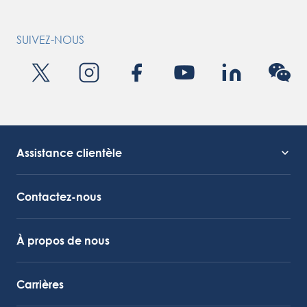
SUIVEZ-NOUS
Assistance clientèle
Assistance technique
Lien vers Octocore
Contactez-nous
À propos de nous
Carrières