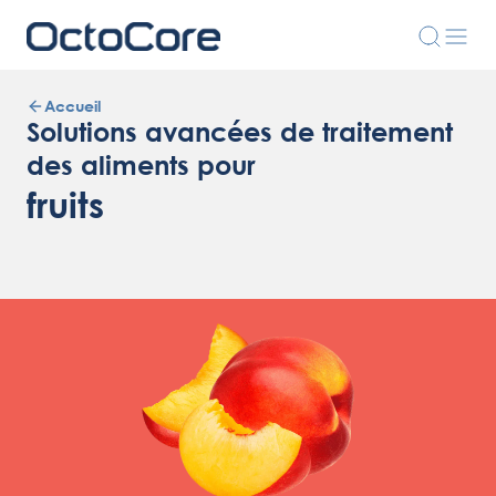
Accueil
Solutions avancées de traitement
des aliments pour
fruits