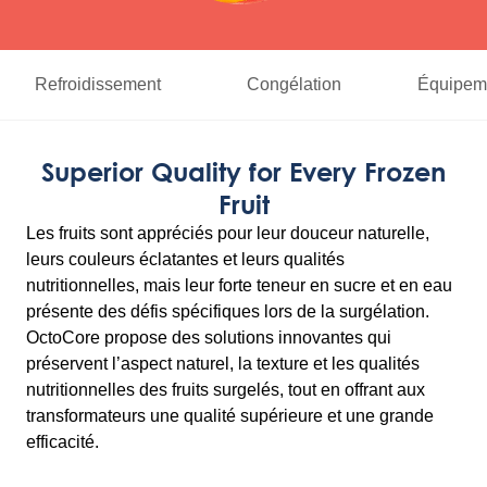
Refroidissement
Congélation
Équipeme
Superior Quality for Every Frozen
Fruit
Les fruits sont appréciés pour leur douceur naturelle,
leurs couleurs éclatantes et leurs qualités
nutritionnelles, mais leur forte teneur en sucre et en eau
présente des défis spécifiques lors de la surgélation.
OctoCore propose des solutions innovantes qui
préservent l’aspect naturel, la texture et les qualités
nutritionnelles des fruits surgelés, tout en offrant aux
transformateurs une qualité supérieure et une grande
efficacité.