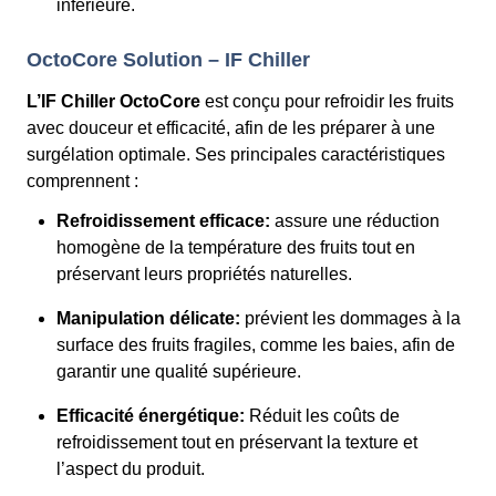
inférieure.
OctoCore Solution – IF Chiller
L’IF Chiller OctoCore
est conçu pour refroidir les fruits
avec douceur et efficacité, afin de les préparer à une
surgélation optimale. Ses principales caractéristiques
comprennent :
Refroidissement efficace:
assure une réduction
homogène de la température des fruits tout en
préservant leurs propriétés naturelles.
Manipulation délicate:
prévient les dommages à la
surface des fruits fragiles, comme les baies, afin de
garantir une qualité supérieure.
Efficacité énergétique:
Réduit les coûts de
refroidissement tout en préservant la texture et
l’aspect du produit.