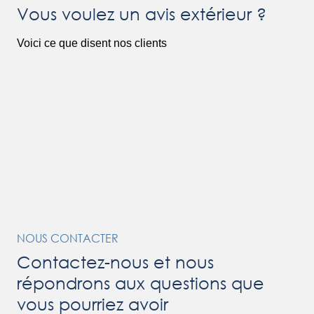
Vous voulez un avis extérieur ?
Voici ce que disent nos clients
NOUS CONTACTER
Contactez-nous et nous
répondrons aux questions que
vous pourriez avoir