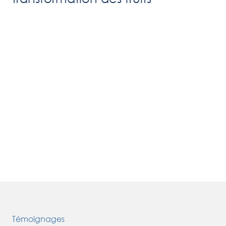
Témoignages