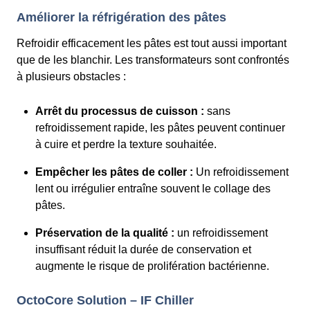
Améliorer la réfrigération des pâtes
Refroidir efficacement les pâtes est tout aussi important
que de les blanchir. Les transformateurs sont confrontés
à plusieurs obstacles :
Arrêt du processus de cuisson :
sans
refroidissement rapide, les pâtes peuvent continuer
à cuire et perdre la texture souhaitée.
Empêcher les pâtes de coller :
Un refroidissement
lent ou irrégulier entraîne souvent le collage des
pâtes.
Préservation de la qualité :
un refroidissement
insuffisant réduit la durée de conservation et
augmente le risque de prolifération bactérienne.
OctoCore Solution – IF Chiller