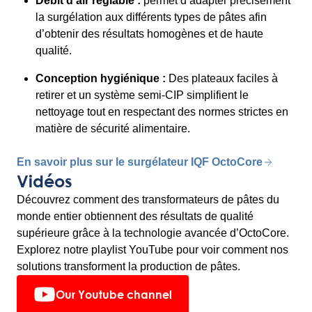
Débit d’air réglable :
permet d’adapter précisément
la surgélation aux différents types de pâtes afin
d’obtenir des résultats homogènes et de haute
qualité.
Conception hygiénique :
Des plateaux faciles à
retirer et un système semi-CIP simplifient le
nettoyage tout en respectant des normes strictes en
matière de sécurité alimentaire.
En savoir plus sur le surgélateur IQF OctoCore
Vidéos
Découvrez comment des transformateurs de pâtes du
monde entier obtiennent des résultats de qualité
supérieure grâce à la technologie avancée d’OctoCore.
Explorez notre playlist YouTube pour voir comment nos
solutions transforment la production de pâtes.
Our Youtube channel