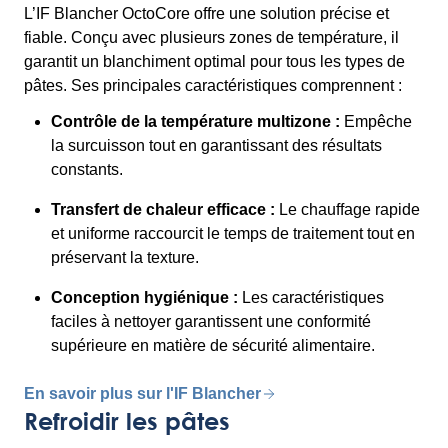
L’IF Blancher OctoCore offre une solution précise et
fiable. Conçu avec plusieurs zones de température, il
garantit un blanchiment optimal pour tous les types de
pâtes. Ses principales caractéristiques comprennent :
Contrôle de la température multizone :
Empêche
la surcuisson tout en garantissant des résultats
constants.
Transfert de chaleur efficace :
Le chauffage rapide
et uniforme raccourcit le temps de traitement tout en
préservant la texture.
Conception hygiénique :
Les caractéristiques
faciles à nettoyer garantissent une conformité
supérieure en matière de sécurité alimentaire.
En savoir plus sur l'IF Blancher
Refroidir les pâtes