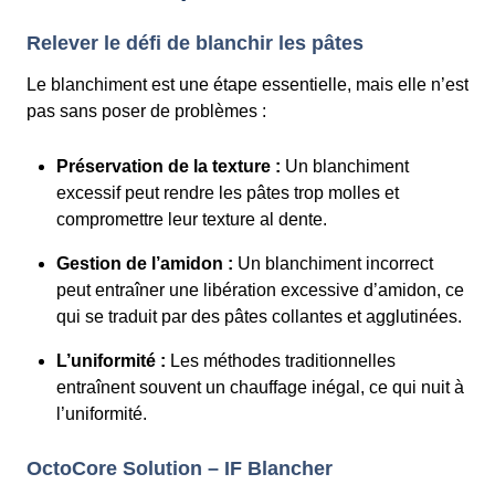
Relever le défi de blanchir les pâtes
Le blanchiment est une étape essentielle, mais elle n’est
pas sans poser de problèmes :
Préservation de la texture :
Un blanchiment
excessif peut rendre les pâtes trop molles et
compromettre leur texture al dente.
Gestion de l’amidon :
Un blanchiment incorrect
peut entraîner une libération excessive d’amidon, ce
qui se traduit par des pâtes collantes et agglutinées.
L’uniformité :
Les méthodes traditionnelles
entraînent souvent un chauffage inégal, ce qui nuit à
l’uniformité.
OctoCore Solution – IF Blancher