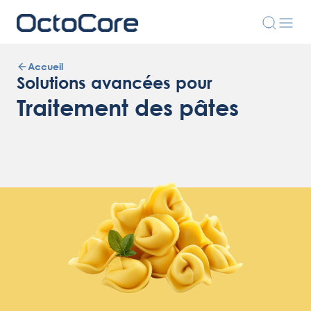
Accueil
Solutions avancées pour
Traitement des pâtes