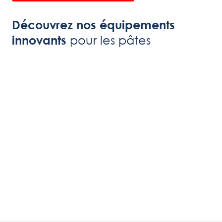
Découvrez nos équipements
pour les pâtes
innovants