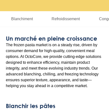
Blanchiment
Refroidissement
Congé
Un marché en pleine croissance
The frozen pasta market is on a steady rise, driven by
consumer demand for high-quality, convenient meal
options. At OctoCore, we provide cutting-edge solutions
designed to enhance efficiency, maintain product
integrity, and meet these evolving industry trends. Our
advanced blanching, chilling, and freezing technology
ensures superior texture, appearance, and taste—
helping you stay ahead in a competitive market.
Blanchir les pâtes