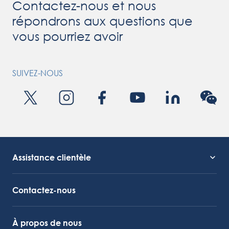
Contactez-nous et nous
répondrons aux questions que
vous pourriez avoir
SUIVEZ-NOUS
Assistance clientèle
Assistance technique
Lien vers Octocore
Contactez-nous
À propos de nous