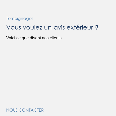
Témoignages
Vous voulez un avis extérieur ?
Voici ce que disent nos clients
NOUS CONTACTER