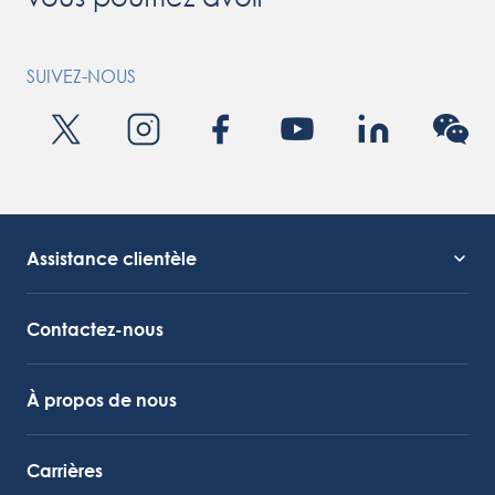
SUIVEZ-NOUS
Assistance clientèle
Assistance technique
Lien vers Octocore
Contactez-nous
À propos de nous
Carrières