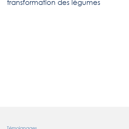
transformation des légumes
Témoignages