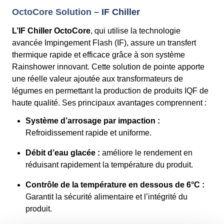
OctoCore Solution –
IF Chiller
L’IF Chiller OctoCore
, qui utilise la technologie
avancée Impingement Flash (IF), assure un transfert
thermique rapide et efficace grâce à son système
Rainshower innovant. Cette solution de pointe apporte
une réelle valeur ajoutée aux transformateurs de
légumes en permettant la production de produits IQF de
haute qualité. Ses principaux avantages comprennent :
Système d’arrosage par impaction :
Refroidissement rapide et uniforme.
Débit d’eau glacée :
améliore le rendement en
réduisant rapidement la température du produit.
Contrôle de la température en dessous de 6°C :
Garantit la sécurité alimentaire et l’intégrité du
produit.