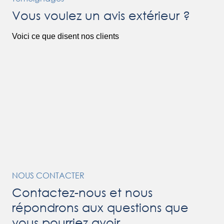
Vous voulez un avis extérieur ?
Voici ce que disent nos clients
NOUS CONTACTER
Contactez-nous et nous
répondrons aux questions que
vous pourriez avoir