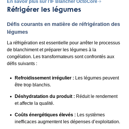
En savoir plus sur l’IF Blancher OctoCore
Réfrigérer les légumes
Défis courants en matière de réfrigération des
légumes
La réfrigération est essentielle pour arrêter le processus
de blanchiment et préparer les légumes à la
congélation. Les transformateurs sont confrontés aux
défis suivants :
Refroidissement irrégulier :
Les légumes peuvent
être trop blanchis.
Déshydratation du produit :
Réduit le rendement
et affecte la qualité.
Coûts énergétiques élevés :
Les systèmes
inefficaces augmentent les dépenses d’exploitation.