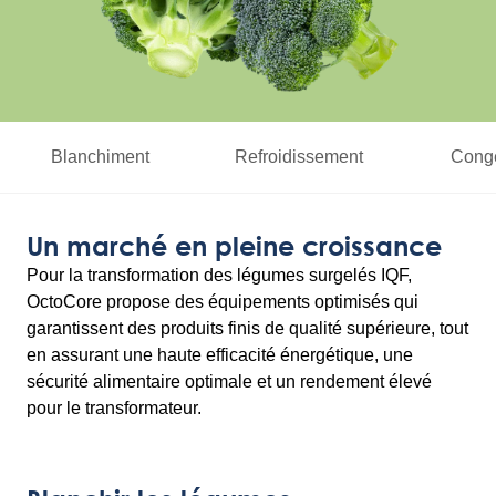
Blanchiment
Refroidissement
Congé
Un marché en pleine croissance
Pour la transformation des légumes surgelés IQF,
OctoCore propose des équipements optimisés qui
garantissent des produits finis de qualité supérieure, tout
en assurant une haute efficacité énergétique, une
sécurité alimentaire optimale et un rendement élevé
pour le transformateur.