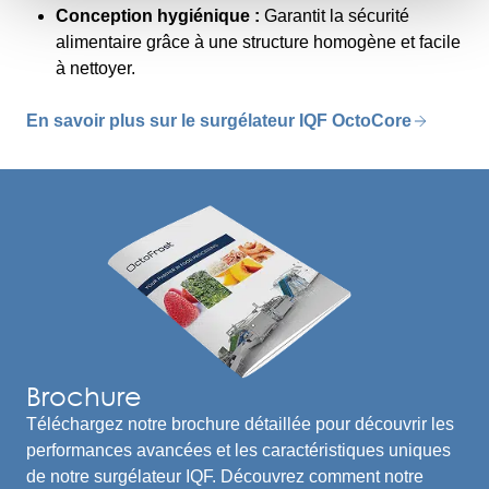
Conception hygiénique :
Garantit la sécurité
alimentaire grâce à une structure homogène et facile
à nettoyer.
En savoir plus sur le surgélateur IQF OctoCore
Brochure
Téléchargez notre brochure détaillée pour découvrir les
performances avancées et les caractéristiques uniques
de notre surgélateur IQF. Découvrez comment notre