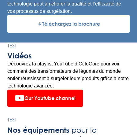
technologie peut améliorer la qualité et l’efficacité de
vos processus de surgélation.
Téléchargez la brochure
TEST
Vidéos
Découvrez la playlist YouTube d’OctoCore pour voir
comment des transformateurs de légumes du monde
entier réussissent à surgeler leurs produits grâce à notre
technologie avancée.
Our Youtube channel
TEST
pour la
Nos équipements