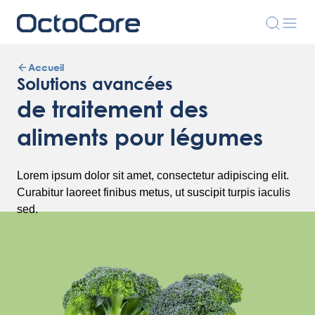
Accueil
Solutions avancées
de traitement des
aliments pour légumes
Lorem ipsum dolor sit amet, consectetur adipiscing elit.
Curabitur laoreet finibus metus, ut suscipit turpis iaculis
sed.