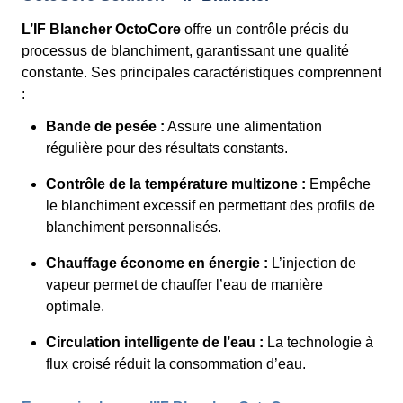
L’IF Blancher OctoCore
offre un contrôle précis du
processus de blanchiment, garantissant une qualité
constante. Ses principales caractéristiques comprennent
:
Bande de pesée :
Assure une alimentation
régulière pour des résultats constants.
Contrôle de la température multizone :
Empêche
le blanchiment excessif en permettant des profils de
blanchiment personnalisés.
Chauffage économe en énergie :
L’injection de
vapeur permet de chauffer l’eau de manière
optimale.
Circulation intelligente de l’eau :
La technologie à
flux croisé réduit la consommation d’eau.