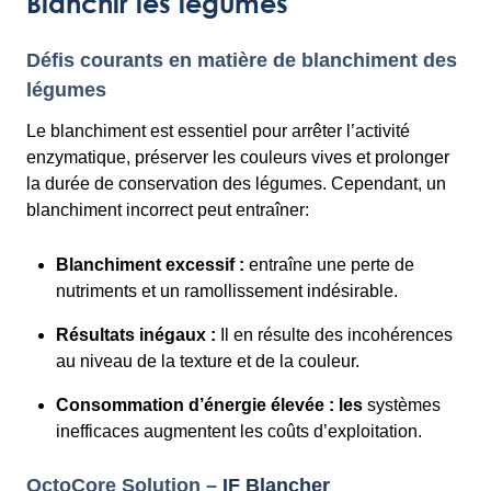
Blanchir les légumes
Défis courants en matière de blanchiment des
légumes
Le blanchiment est essentiel pour arrêter l’activité
enzymatique, préserver les couleurs vives et prolonger
la durée de conservation des légumes. Cependant, un
blanchiment incorrect peut entraîner:
Blanchiment excessif :
entraîne une perte de
nutriments et un ramollissement indésirable.
Résultats inégaux :
Il en résulte des incohérences
au niveau de la texture et de la couleur.
Consommation d’énergie élevée : les
systèmes
inefficaces augmentent les coûts d’exploitation.
OctoCore Solution –
IF Blancher