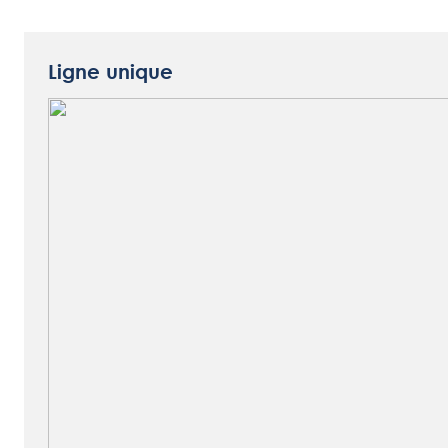
Ligne unique