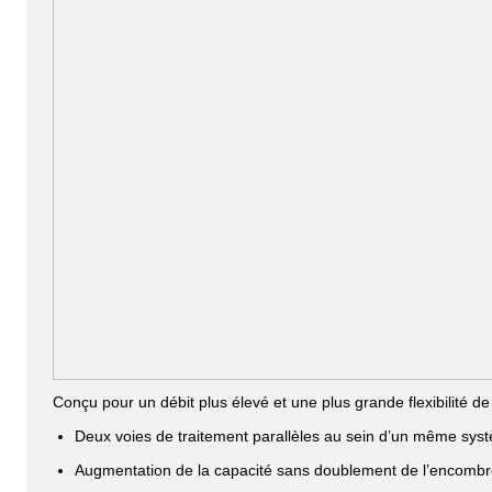
Conçu pour un débit plus élevé et une plus grande flexibilité de
Deux voies de traitement parallèles au sein d’un même sys
Augmentation de la capacité sans doublement de l’encomb