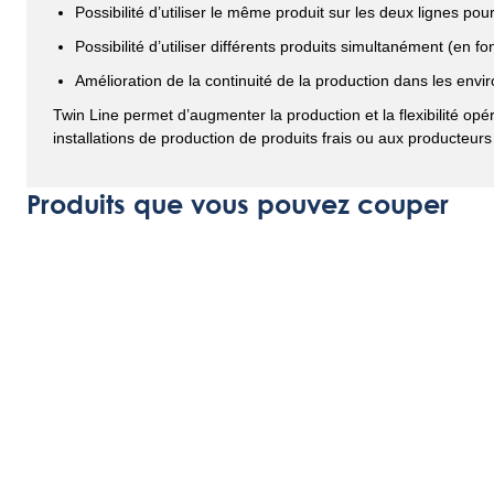
Possibilité d’utiliser le même produit sur les deux lignes p
Possibilité d’utiliser différents produits simultanément (en fo
Amélioration de la continuité de la production dans les en
Twin Line permet d’augmenter la production et la flexibilité opé
installations de production de produits frais ou aux producteu
Produits que vous pouvez couper