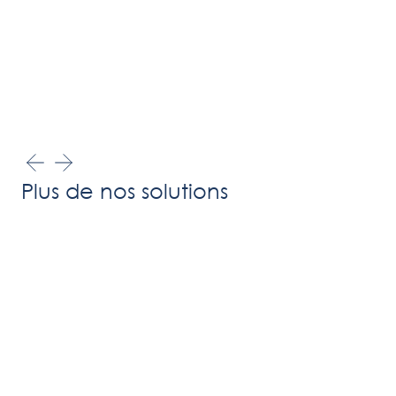
Plus de nos solutions