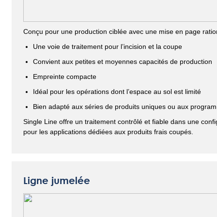
Conçu pour une production ciblée avec une mise en page ratio
Une voie de traitement pour l’incision et la coupe
Convient aux petites et moyennes capacités de production
Empreinte compacte
Idéal pour les opérations dont l’espace au sol est limité
Bien adapté aux séries de produits uniques ou aux program
Single Line offre un traitement contrôlé et fiable dans une config
pour les applications dédiées aux produits frais coupés.
Ligne jumelée