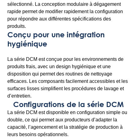
sélectionné. La conception modulaire à dégagement
rapide permet de modifier rapidement la configuration
pour répondre aux différentes spécifications des
produits.
Conçu pour une intégration
hygiénique
La série DCM est conçue pour les environnements de
produits frais, avec un design hygiénique et une
disposition qui permet des routines de nettoyage
efficaces. Les composants facilement accessibles et les
surfaces lisses simplifient les procédures de lavage et
d’entretien.
Configurations de la série DCM
La série DCM est disponible en configuration simple ou
double, ce qui permet aux producteurs d’adapter la
capacité, l’agencement et la stratégie de production à
leurs besoins opérationnels.