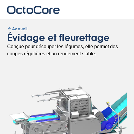
Accueil
Évidage et fleurettage
Conçue pour découper les légumes, elle permet des
coupes régulières et un rendement stable.