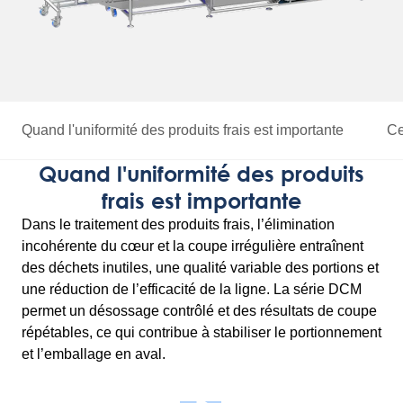
Quand l'uniformité des produits frais est importante
Ce
Quand l'uniformité des produits
frais est importante
Dans le traitement des produits frais, l’élimination
incohérente du cœur et la coupe irrégulière entraînent
des déchets inutiles, une qualité variable des portions et
une réduction de l’efficacité de la ligne. La série DCM
permet un désossage contrôlé et des résultats de coupe
répétables, ce qui contribue à stabiliser le portionnement
et l’emballage en aval.