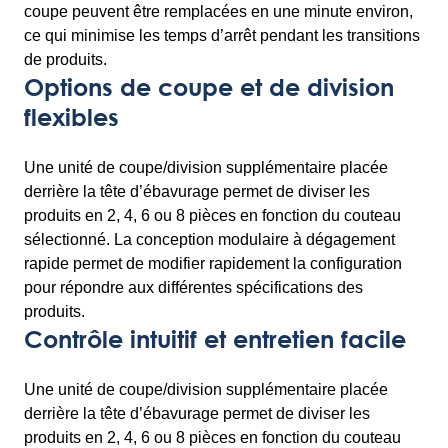
coupe peuvent être remplacées en une minute environ,
ce qui minimise les temps d’arrêt pendant les transitions
de produits.
Options de coupe et de division
flexibles
Une unité de coupe/division supplémentaire placée
derrière la tête d’ébavurage permet de diviser les
produits en 2, 4, 6 ou 8 pièces en fonction du couteau
sélectionné. La conception modulaire à dégagement
rapide permet de modifier rapidement la configuration
pour répondre aux différentes spécifications des
produits.
Contrôle intuitif et entretien facile
Une unité de coupe/division supplémentaire placée
derrière la tête d’ébavurage permet de diviser les
produits en 2, 4, 6 ou 8 pièces en fonction du couteau