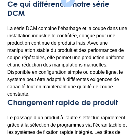
Ce qui différencie notre série
DCM
La série DCM combine l’ébarbage et la coupe dans une
installation industrielle contrôlée, conçue pour une
production continue de produits frais. Avec une
manipulation stable du produit et des performances de
coupe répétables, elle permet une production uniforme
et une réduction des manipulations manuelles.
Disponible en configuration simple ou double ligne, le
système peut être adapté à différentes exigences de
capacité tout en maintenant une qualité de coupe
constante.
Changement rapide de produit
Le passage d’un produit à l’autre s’effectue rapidement
grâce à la sélection de programmes via l’écran tactile et
les systèmes de fixation rapide intégrés. Les têtes de