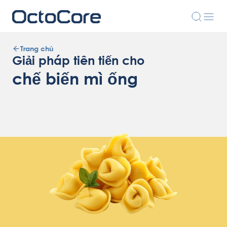
Trang chủ
Giải pháp tiên tiến cho
chế biến mì ống