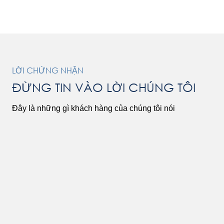
LỜI CHỨNG NHẬN
ĐỪNG TIN VÀO LỜI CHÚNG TÔI
Đây là những gì khách hàng của chúng tôi nói