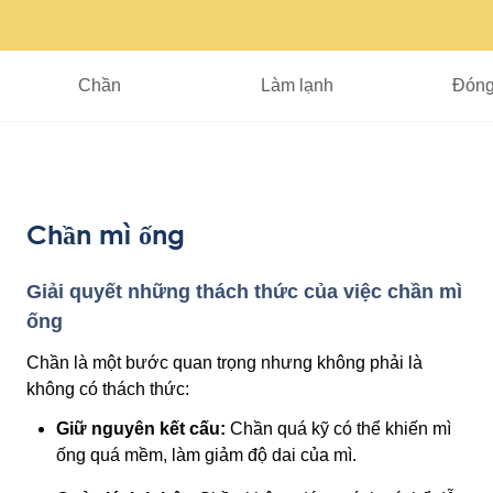
Chần
Làm lạnh
Đóng
Chần mì ống
Giải quyết những thách thức của việc chần mì
ống
Chần là một bước quan trọng nhưng không phải là
không có thách thức:
Giữ nguyên kết cấu:
Chần quá kỹ có thể khiến mì
ống quá mềm, làm giảm độ dai của mì.