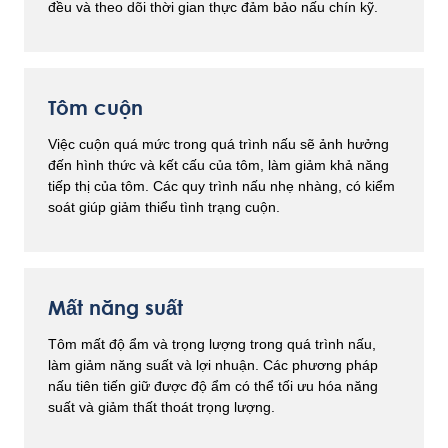
đều và theo dõi thời gian thực đảm bảo nấu chín kỹ.
Tôm cuộn
Việc cuộn quá mức trong quá trình nấu sẽ ảnh hưởng
đến hình thức và kết cấu của tôm, làm giảm khả năng
tiếp thị của tôm. Các quy trình nấu nhẹ nhàng, có kiểm
soát giúp giảm thiểu tình trạng cuộn.
Mất năng suất
Tôm mất độ ẩm và trọng lượng trong quá trình nấu,
làm giảm năng suất và lợi nhuận. Các phương pháp
nấu tiên tiến giữ được độ ẩm có thể tối ưu hóa năng
suất và giảm thất thoát trọng lượng.