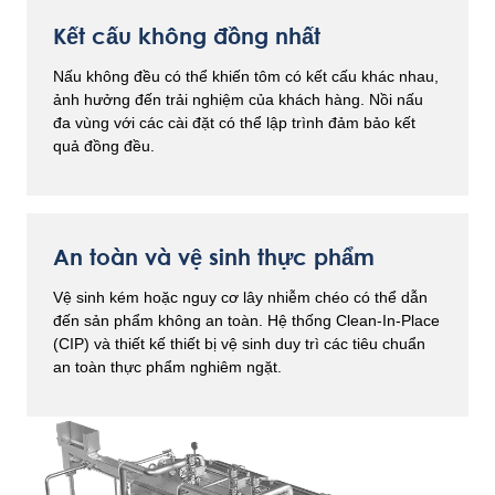
Kết cấu không đồng nhất
Nấu không đều có thể khiến tôm có kết cấu khác nhau,
ảnh hưởng đến trải nghiệm của khách hàng. Nồi nấu
đa vùng với các cài đặt có thể lập trình đảm bảo kết
quả đồng đều.
An toàn và vệ sinh thực phẩm
Vệ sinh kém hoặc nguy cơ lây nhiễm chéo có thể dẫn
đến sản phẩm không an toàn. Hệ thống Clean-In-Place
(CIP) và thiết kế thiết bị vệ sinh duy trì các tiêu chuẩn
an toàn thực phẩm nghiêm ngặt.