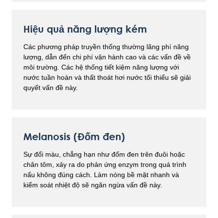
Hiệu quả năng lượng kém
Các phương pháp truyền thống thường lãng phí năng
lượng, dẫn đến chi phí vận hành cao và các vấn đề về
môi trường. Các hệ thống tiết kiệm năng lượng với
nước tuần hoàn và thất thoát hơi nước tối thiểu sẽ giải
quyết vấn đề này.
Melanosis (Đốm đen)
Sự đổi màu, chẳng hạn như đốm đen trên đuôi hoặc
chân tôm, xảy ra do phản ứng enzym trong quá trình
nấu không đúng cách. Làm nóng bề mặt nhanh và
kiểm soát nhiệt độ sẽ ngăn ngừa vấn đề này.