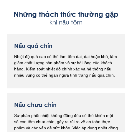
Những thách thức thường gặp
khi nấu tôm
Nấu quá chín
Nhiệt độ quá cao có thể làm tôm dai, dai hoặc khô, làm
giảm chất lượng sản phẩm và sự hài lòng của khách
hàng. Kiểm soát nhiệt độ chính xác và hệ thống nấu
nhiều vùng có thể ngăn ngừa tình trạng nấu quá chín.
Nấu chưa chín
Sự phân phối nhiệt không đồng đều có thể khiến một
số con tôm chưa chín, gây ra rủi ro về an toàn thực
phẩm và các vấn đề sức khỏe. Việc áp dụng nhiệt đồng