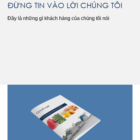
ĐỪNG TIN VÀO LỜI CHÚNG TÔI
Đây là những gì khách hàng của chúng tôi nói