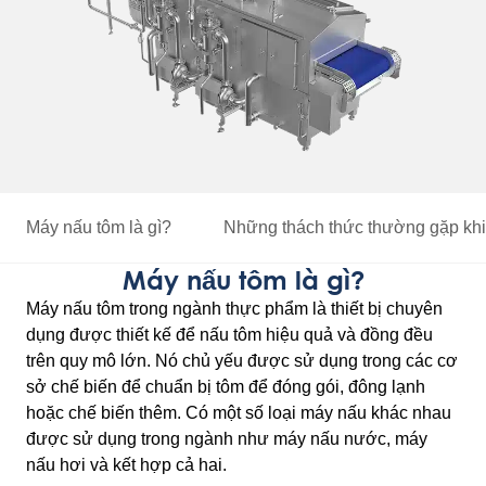
Máy nấu tôm là gì?
Những thách thức thường gặp
kh
Máy nấu tôm là gì?
Máy nấu tôm trong ngành thực phẩm là thiết bị chuyên
dụng được thiết kế để nấu tôm hiệu quả và đồng đều
trên quy mô lớn. Nó chủ yếu được sử dụng trong các cơ
sở chế biến để chuẩn bị tôm để đóng gói, đông lạnh
hoặc chế biến thêm. Có một số loại máy nấu khác nhau
được sử dụng trong ngành như máy nấu nước, máy
nấu hơi và kết hợp cả hai.