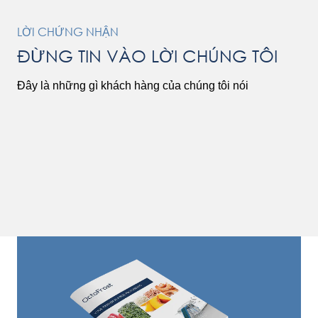
LỜI CHỨNG NHẬN
ĐỪNG TIN VÀO LỜI CHÚNG TÔI
Đây là những gì khách hàng của chúng tôi nói