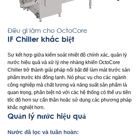
Điều gì làm cho OctoCore
IF Chiller khác biệt
Sự kết hợp giữa kiểm soát nhiệt độ chính xác, quản lý
nước hiệu quả và xử lý nhẹ nhàng khiến OctoCore
Chiller trở thành giải pháp nổi bật để làm mát trước sản
phẩm trước khi đông lạnh. Nó phục vụ cho các ngành
công nghiệp mà chất lượng và năng suất sản phẩm là
quan trọng, phân biệt nó với các hệ thống có thể ưu tiên
tốc độ hơn sự cẩn thận hoặc sử dụng các phương pháp
khắc nghiệt hơn.
Quản lý nước hiệu quả
Nước đã lọc và tuần hoàn: