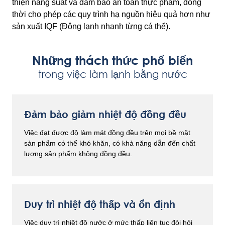
thiện năng suất và đảm bảo an toàn thực phẩm, đồng
thời cho phép các quy trình hạ nguồn hiệu quả hơn như
sản xuất IQF (Đông lạnh nhanh từng cá thể).
Những thách thức phổ biến
trong việc làm lạnh bằng nước
Đảm bảo giảm nhiệt độ đồng đều
Việc đạt được độ làm mát đồng đều trên mọi bề mặt
sản phẩm có thể khó khăn, có khả năng dẫn đến chất
lượng sản phẩm không đồng đều.
Duy trì nhiệt độ thấp và ổn định
Việc duy trì nhiệt độ nước ở mức thấp liên tục đòi hỏi