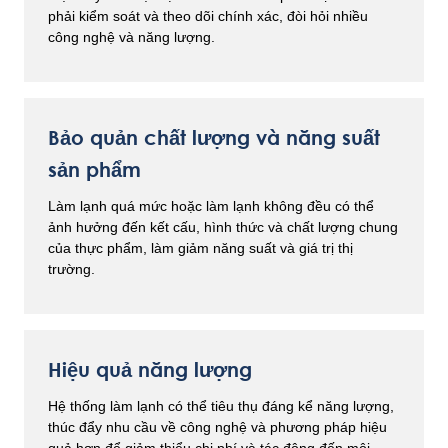
phải kiểm soát và theo dõi chính xác, đòi hỏi nhiều
công nghệ và năng lượng.
Bảo quản chất lượng và năng suất
sản phẩm
Làm lạnh quá mức hoặc làm lạnh không đều có thể
ảnh hưởng đến kết cấu, hình thức và chất lượng chung
của thực phẩm, làm giảm năng suất và giá trị thị
trường.
Hiệu quả năng lượng
Hệ thống làm lạnh có thể tiêu thụ đáng kể năng lượng,
thúc đẩy nhu cầu về công nghệ và phương pháp hiệu
quả hơn để giảm thiểu chi phí và tác động đến môi