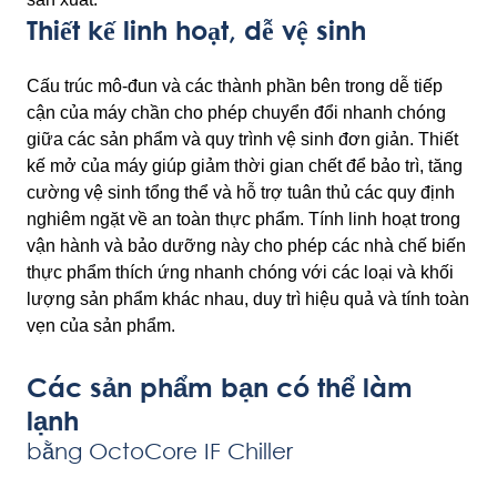
Thiết kế linh hoạt, dễ vệ sinh
Cấu trúc mô-đun và các thành phần bên trong dễ tiếp
cận của máy chần cho phép chuyển đổi nhanh chóng
giữa các sản phẩm và quy trình vệ sinh đơn giản. Thiết
kế mở của máy giúp giảm thời gian chết để bảo trì, tăng
cường vệ sinh tổng thể và hỗ trợ tuân thủ các quy định
nghiêm ngặt về an toàn thực phẩm. Tính linh hoạt trong
vận hành và bảo dưỡng này cho phép các nhà chế biến
thực phẩm thích ứng nhanh chóng với các loại và khối
lượng sản phẩm khác nhau, duy trì hiệu quả và tính toàn
vẹn của sản phẩm.
Các sản phẩm bạn có thể làm
lạnh
bằng OctoCore IF Chiller