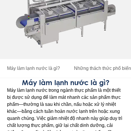
Máy làm lạnh nước là gì?
Những thách thức phổ biế
Máy làm lạnh nước là gì?
Máy làm lạnh nước trong ngành thực phẩm là một thiết
bị được sử dụng để làm mát nhanh các sản phẩm thực
phẩm—thường là sau khi chần, nấu hoặc xử lý nhiệt
khác—bằng cách tuần hoàn nước lạnh trên hoặc xung
quanh chúng. Việc giảm nhiệt độ nhanh này giúp duy trì
chất lượng thực phẩm, giữ lại chất dinh dưỡng, cải