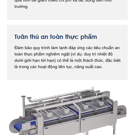
trường.
Tuân thủ an toàn thực phẩm
Đảm bảo quy trình làm lạnh đáp ứng các tiêu chuẩn an
toàn thực phẩm nghiêm ngặt (ví dụ: duy trì nhiệt độ
dưới giới hạn tới hạn) có thể là một thách thức, đặc biệt
là trong các hoạt động liên tục, năng suất cao.