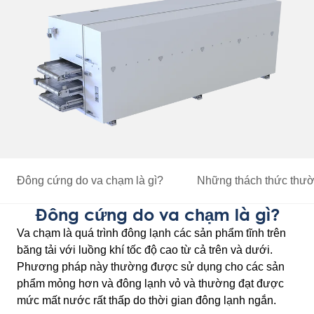
Đông cứng do va chạm là gì?
Những thách thức thườ
Đông cứng do va chạm là gì?
Va chạm là quá trình đông lạnh các sản phẩm tĩnh trên
băng tải với luồng khí tốc độ cao từ cả trên và dưới.
Phương pháp này thường được sử dụng cho các sản
phẩm mỏng hơn và đông lạnh vỏ và thường đạt được
mức mất nước rất thấp do thời gian đông lạnh ngắn.