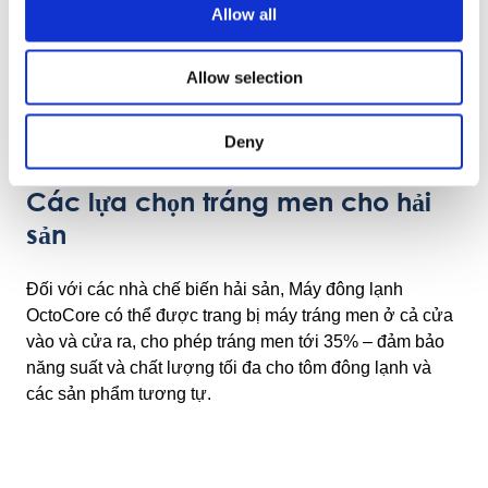
Allow all
Allow selection
Deny
Các lựa chọn tráng men cho hải
sản
Đối với các nhà chế biến hải sản, Máy đông lạnh
OctoCore có thể được trang bị máy tráng men ở cả cửa
vào và cửa ra, cho phép tráng men tới 35% – đảm bảo
năng suất và chất lượng tối đa cho tôm đông lạnh và
các sản phẩm tương tự.