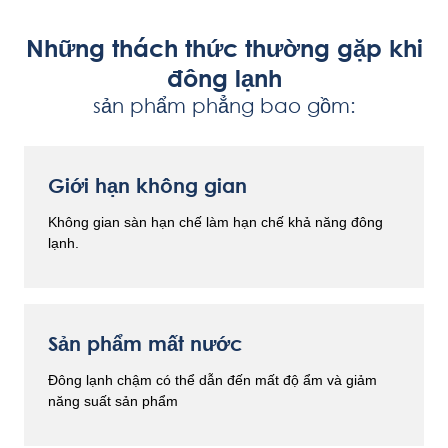
Những thách thức thường gặp khi
đông lạnh
sản phẩm phẳng bao gồm:
Giới hạn không gian
Không gian sàn hạn chế làm hạn chế khả năng đông
lạnh.
Sản phẩm mất nước
Đông lạnh chậm có thể dẫn đến mất độ ẩm và giảm
năng suất sản phẩm