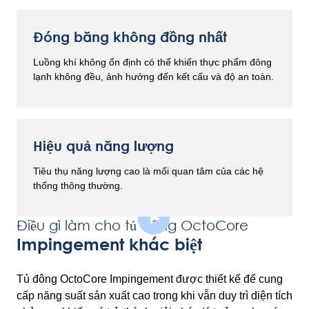
Đóng băng không đồng nhất
Luồng khí không ổn định có thể khiến thực phẩm đông
lạnh không đều, ảnh hưởng đến kết cấu và độ an toàn.
Hiệu quả năng lượng
Tiêu thụ năng lượng cao là mối quan tâm của các hệ
thống thông thường.
Điều gì làm cho tủ đông OctoCore
Impingement khác biệt
Tủ đông OctoCore Impingement được thiết kế để cung
cấp năng suất sản xuất cao trong khi vẫn duy trì diện tích