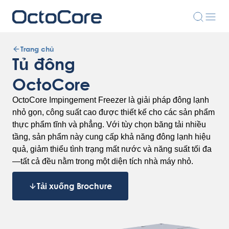
Trang chủ
Tủ đông
OctoCore
OctoCore Impingement Freezer là giải pháp đông lạnh
nhỏ gọn, công suất cao được thiết kế cho các sản phẩm
thực phẩm tĩnh và phẳng. Với tùy chọn băng tải nhiều
tầng, sản phẩm này cung cấp khả năng đông lạnh hiệu
quả, giảm thiểu tình trạng mất nước và năng suất tối đa
—tất cả đều nằm trong một diện tích nhà máy nhỏ.
Tải xuống Brochure