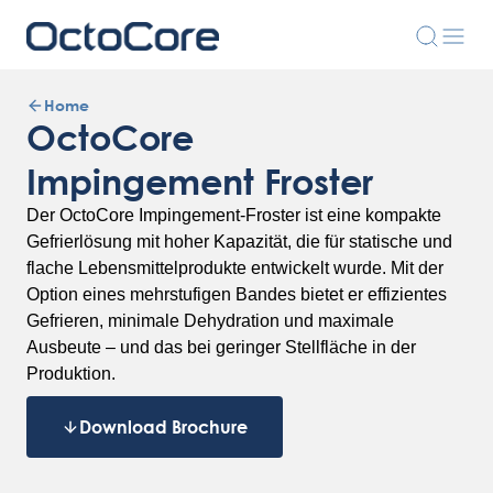
Home
OctoCore
Impingement Froster
Der OctoCore Impingement-Froster ist eine kompakte
Gefrierlösung mit hoher Kapazität, die für statische und
flache Lebensmittelprodukte entwickelt wurde. Mit der
Option eines mehrstufigen Bandes bietet er effizientes
Gefrieren, minimale Dehydration und maximale
Ausbeute – und das bei geringer Stellfläche in der
Produktion.
Download Brochure