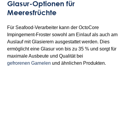
Glasur-Optionen für
Meeresfrüchte
Für Seafood-Verarbeiter kann der OctoCore
Impingement-Froster sowohl am Einlauf als auch am
Auslauf mit Glasierern ausgestattet werden. Dies
ermöglicht eine Glasur von bis zu 35 % und sorgt für
maximale Ausbeute und Qualität bei
gefrorenen Garnelen
und ähnlichen Produkten.