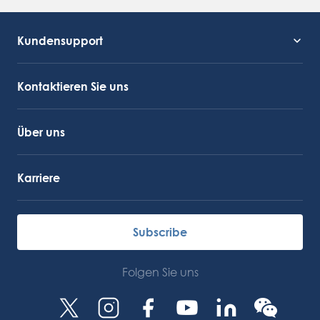
Kundensupport
Kundendienst
OctoCore Link
Kontaktieren Sie uns
Über uns
Karriere
Subscribe
Folgen Sie uns