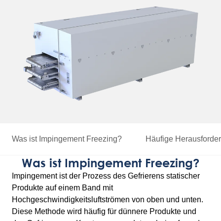
Was ist Impingement Freezing?
Häufige Herausforde
Was ist Impingement Freezing?
Impingement ist der Prozess des Gefrierens statischer
Produkte auf einem Band mit
Hochgeschwindigkeitsluftströmen von oben und unten.
Diese Methode wird häufig für dünnere Produkte und