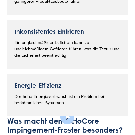
geringerer Produktausbeute führen
Inkonsistentes Einfrieren
Ein ungleichmäßiger Luftstrom kann zu
ungleichmäßigem Gefrieren führen, was die Textur und
die Sicherheit beeinträchtigt.
Energie-Effizienz
Der hohe Energieverbrauch ist ein Problem bei
herkömmlichen Systemen.
Was macht den OctoCore
Impingement-Froster besonders?