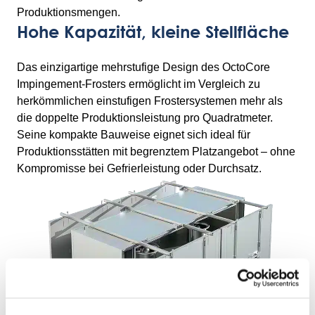
Produktionsmengen.
Hohe Kapazität, kleine Stellfläche
Das einzigartige mehrstufige Design des OctoCore
Impingement-Frosters ermöglicht im Vergleich zu
herkömmlichen einstufigen Frostersystemen mehr als
die doppelte Produktionsleistung pro Quadratmeter.
Seine kompakte Bauweise eignet sich ideal für
Produktionsstätten mit begrenztem Platzangebot – ohne
Kompromisse bei Gefrierleistung oder Durchsatz.