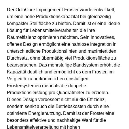
Der OctoCore Impingement-Froster wurde entwickelt,
um eine hohe Produktionskapazität bei gleichzeitig
kompakter Stellfläche zu bieten. Damit ist er eine ideale
Lösung für Lebensmittelverarbeiter, die ihre
Raumeffizienz optimieren möchten. Sein innovatives,
offenes Design ermöglicht eine nahtlose Integration in
unterschiedliche Produktionslinien und maximiert den
Durchsatz, ohne übermäßig viel Produktionsfläche zu
beanspruchen. Das mehrstufige Bandsystem erhöht die
Kapazität deutlich und ermöglicht es dem Froster, im
Vergleich zu herkömmlichen einstufigen
Frostersystemen mehr als die doppelte
Produktionsleistung pro Quadratmeter zu erzielen.
Dieses Design verbessert nicht nur die Effizienz,
sondern senkt auch die Betriebskosten durch eine
optimierte Energienutzung. Damit ist der Froster eine
besonders effektive und nachhaltige Wahl für die
Lebensmittelverarbeitung mit hohen