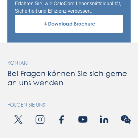
Erfahren Sie, wie OctoCore Lebensmittelqualität,
Sicherheit und Effizienz verbessert.
Download Brochure
KONTAKT
Bei Fragen können Sie sich gerne
an uns wenden
FOLGEN SIE UNS