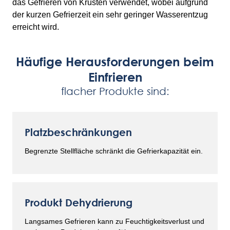
das Gefrieren von Krusten verwendet, wobei aufgrund
der kurzen Gefrierzeit ein sehr geringer Wasserentzug
erreicht wird.
Häufige Herausforderungen beim
Einfrieren
flacher Produkte sind:
Platzbeschränkungen
Begrenzte Stellfläche schränkt die Gefrierkapazität ein.
Produkt Dehydrierung
Langsames Gefrieren kann zu Feuchtigkeitsverlust und