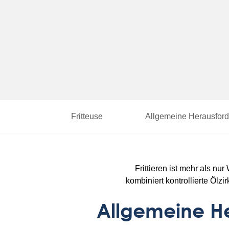
Fritteuse
Allgemeine Herausford
Frittieren ist mehr als nu
kombiniert kontrollierte Ölzi
Allgemeine He