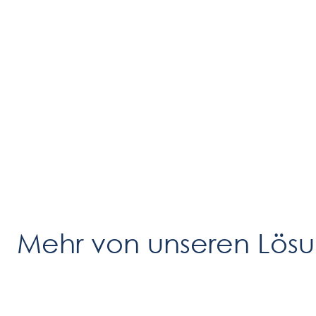
Mehr von unseren Lös