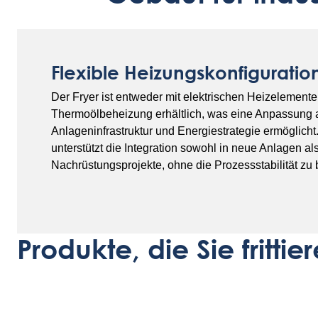
Flexible Heizungskonfiguratio
Der Fryer ist entweder mit elektrischen Heizelemente
Thermoölbeheizung erhältlich, was eine Anpassung 
Anlageninfrastruktur und Energiestrategie ermöglicht. 
unterstützt die Integration sowohl in neue Anlagen al
Nachrüstungsprojekte, ohne die Prozessstabilität zu 
Produkte, die Sie fritti