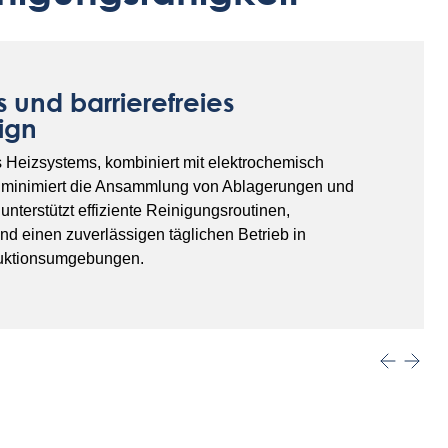
 und barrierefreies
ign
 Heizsystems, kombiniert mit elektrochemisch
, minimiert die Ansammlung von Ablagerungen und
unterstützt effiziente Reinigungsroutinen,
nd einen zuverlässigen täglichen Betrieb in
uktionsumgebungen.