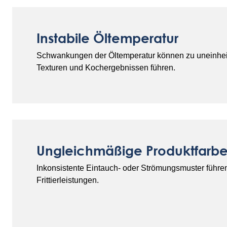
Instabile Öltemperatur
Schwankungen der Öltemperatur können zu uneinhei
Texturen und Kochergebnissen führen.
Ungleichmäßige Produktfarbe
Inkonsistente Eintauch- oder Strömungsmuster führe
Frittierleistungen.