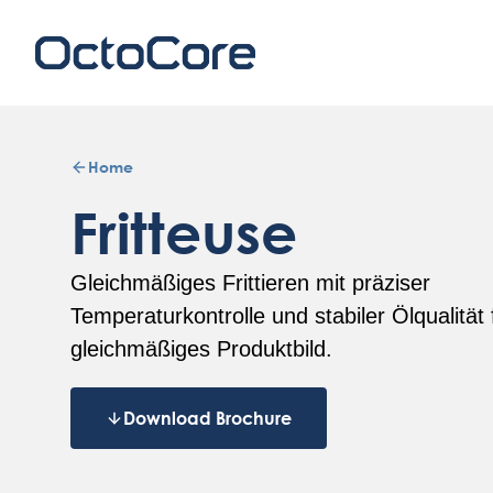
Home
Fritteuse
Gleichmäßiges Frittieren mit präziser
Temperaturkontrolle und stabiler Ölqualität 
gleichmäßiges Produktbild.
Download Brochure