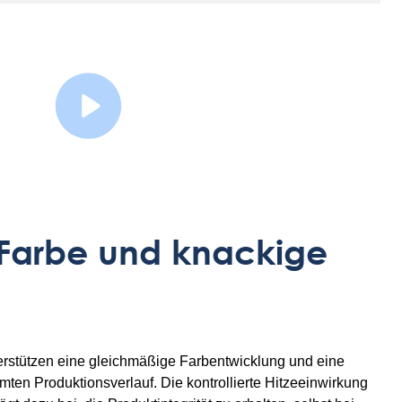
Watch Video
 Farbe und knackige
terstützen eine gleichmäßige Farbentwicklung und eine
ten Produktionsverlauf. Die kontrollierte Hitzeeinwirkung