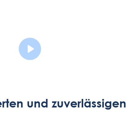
Watch Video
ierten und zuverlässigen