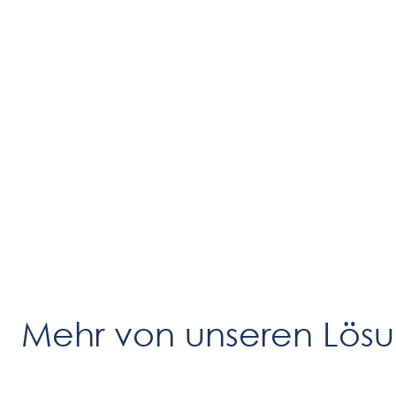
Mehr von unseren Lös