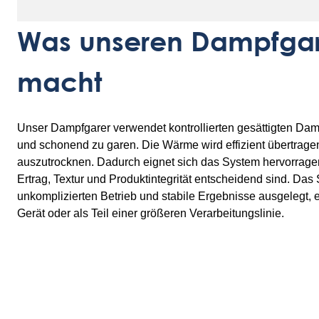
Was unseren Dampfgar
macht
Unser Dampfgarer verwendet kontrollierten gesättigten Da
und schonend zu garen. Die Wärme wird effizient übertrage
auszutrocknen. Dadurch eignet sich das System hervorrag
Ertrag, Textur und Produktintegrität entscheidend sind. Das 
unkomplizierten Betrieb und stabile Ergebnisse ausgelegt, 
Gerät oder als Teil einer größeren Verarbeitungslinie.