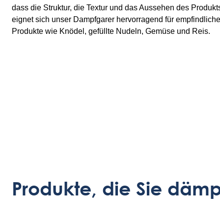
dass die Struktur, die Textur und das Aussehen des Produkt
eignet sich unser Dampfgarer hervorragend für empfindliche
Produkte wie Knödel, gefüllte Nudeln, Gemüse und Reis.
Produkte, die Sie däm