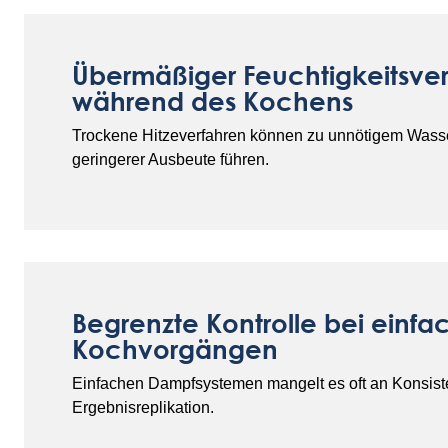
Übermäßiger Feuchtigkeitsver
während des Kochens
Trockene Hitzeverfahren können zu unnötigem Wass
geringerer Ausbeute führen.
Begrenzte Kontrolle bei einf
Kochvorgängen
Einfachen Dampfsystemen mangelt es oft an Konsis
Ergebnisreplikation.