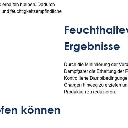
s erhalten bleiben. Dadurch
 und feuchtigkeitsempfindliche
Feuchthalte
Ergebnisse
Durch die Minimierung der Ver
Dampfgarer die Erhaltung der F
Kontrollierte Dampfbedingungen
Chargen hinweg zu erzielen und 
Produktion zu reduzieren.
pfen können