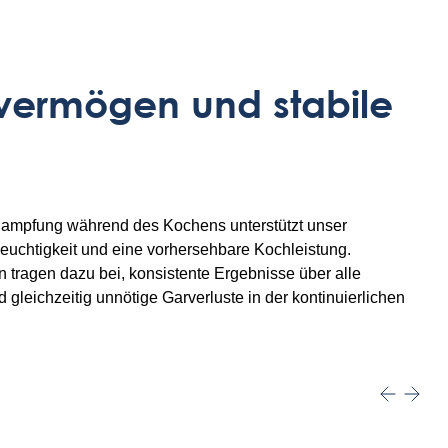
vermögen und stabile
dampfung während des Kochens unterstützt unser
euchtigkeit und eine vorhersehbare Kochleistung.
 tragen dazu bei, konsistente Ergebnisse über alle
gleichzeitig unnötige Garverluste in der kontinuierlichen