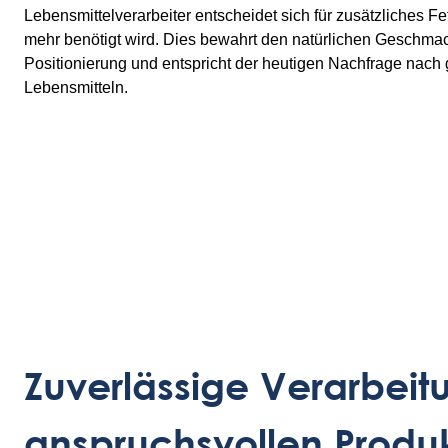
Lebensmittelverarbeiter entscheidet sich für zusätzliches Fet
mehr benötigt wird. Dies bewahrt den natürlichen Geschmack
Positionierung und entspricht der heutigen Nachfrage nach 
Lebensmitteln.
Zuverlässige Verarbeit
anspruchsvollen Produ