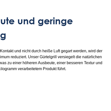
ute und geringe
ng
Kontakt und nicht durch heiße Luft gegart werden, wird der
imum reduziert. Unser Gürtelgrill versiegelt die natürlichen
 was zu einer höheren Ausbeute, einer besseren Textur und
Kilogramm verarbeitetem Produkt führt.