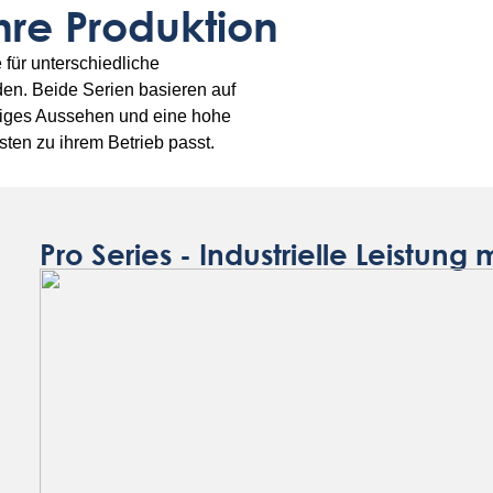
Ihre Produktion
e für unterschiedliche
en. Beide Serien basieren auf
ßiges Aussehen und eine hohe
ten zu ihrem Betrieb passt.
Pro Series - Industrielle Leistung 