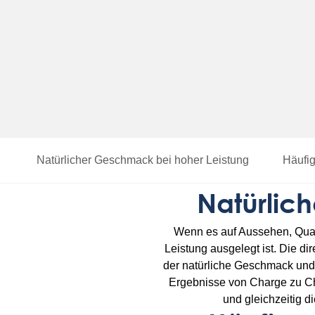
Natürlicher Geschmack bei hoher Leistung
Häufig
Natürlic
Wenn es auf Aussehen, Qualit
Leistung ausgelegt ist. Die di
der natürliche Geschmack und 
Ergebnisse von Charge zu Cha
und gleichzeitig d