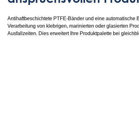
Antihaftbeschichtete PTFE-Bänder und eine automatische 
Verarbeitung von klebrigen, marinierten oder glasierten P
Ausfallzeiten. Dies erweitert Ihre Produktpalette bei gleichb