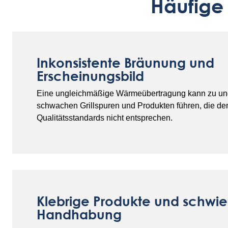
Häufige
Inkonsistente Bräunung und
Erscheinungsbild
Eine ungleichmäßige Wärmeübertragung kann zu un
schwachen Grillspuren und Produkten führen, die de
Qualitätsstandards nicht entsprechen.
Klebrige Produkte und schwie
Handhabung