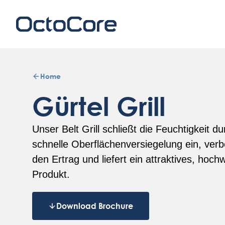
Home
Gürtel Grill
Unser Belt Grill schließt die Feuchtigkeit du
schnelle Oberflächenversiegelung ein, verb
den Ertrag und liefert ein attraktives, hoch
Produkt.
Download Brochure