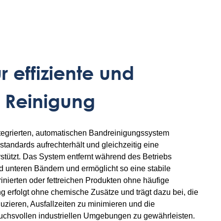
r effiziente und
 Reinigung
integrierten, automatischen Bandreinigungssystem
tandards aufrechterhält und gleichzeitig eine
rstützt. Das System entfernt während des Betriebs
 unteren Bändern und ermöglicht so eine stabile
inierten oder fettreichen Produkten ohne häufige
 erfolgt ohne chemische Zusätze und trägt dazu bei, die
uzieren, Ausfallzeiten zu minimieren und die
ruchsvollen industriellen Umgebungen zu gewährleisten.