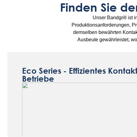
Finden Sie den
Unser Bandgrill ist i
Produktionsanforderungen, Pr
demselben bewährten Kontakt
Ausbeute gewährleistet, wo
Eco Series - Effizientes Kont
Betriebe