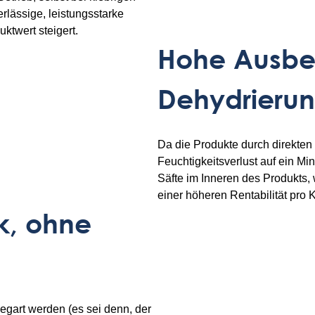
rlässige, leistungsstarke
uktwert steigert.
Hohe Ausbe
Dehydrieru
Da die Produkte durch direkten 
Feuchtigkeitsverlust auf ein Min
Säfte im Inneren des Produkts,
einer höheren Rentabilität pro 
k, ohne
egart werden (es sei denn, der