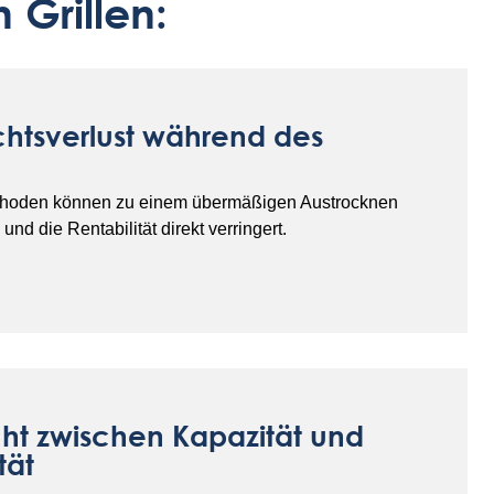
Grillen:
htsverlust während des
hoden können zu einem übermäßigen Austrocknen
und die Rentabilität direkt verringert.
ht zwischen Kapazität und
tät