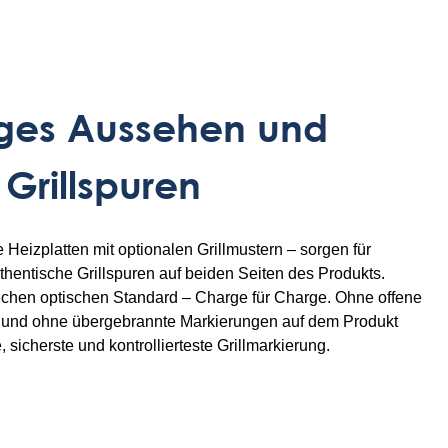
ges Aussehen und
 Grillspuren
 Heizplatten mit optionalen Grillmustern – sorgen für
entische Grillspuren auf beiden Seiten des Produkts.
ichen optischen Standard – Charge für Charge. Ohne offene
 und ohne übergebrannte Markierungen auf dem Produkt
, sicherste und kontrollierteste Grillmarkierung.