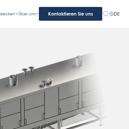
DE
tdecken
Über uns
Kontaktieren Sie uns