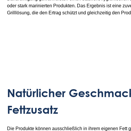
oder stark marinierten Produkten. Das Ergebnis ist eine zuve
Grilllösung, die den Ertrag schützt und gleichzeitig den Prod
Natürlicher Geschmac
Fettzusatz
Die Produkte können ausschließlich in ihrem eigenen Fett g