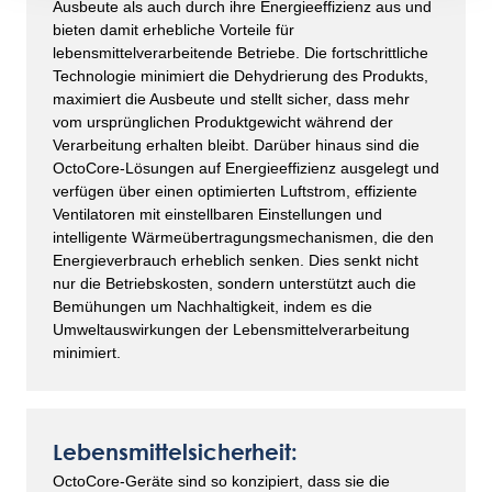
Ausbeute als auch durch ihre Energieeffizienz aus und
bieten damit erhebliche Vorteile für
lebensmittelverarbeitende Betriebe. Die fortschrittliche
Technologie minimiert die Dehydrierung des Produkts,
maximiert die Ausbeute und stellt sicher, dass mehr
vom ursprünglichen Produktgewicht während der
Verarbeitung erhalten bleibt. Darüber hinaus sind die
OctoCore-Lösungen auf Energieeffizienz ausgelegt und
verfügen über einen optimierten Luftstrom, effiziente
Ventilatoren mit einstellbaren Einstellungen und
intelligente Wärmeübertragungsmechanismen, die den
Energieverbrauch erheblich senken. Dies senkt nicht
nur die Betriebskosten, sondern unterstützt auch die
Bemühungen um Nachhaltigkeit, indem es die
Umweltauswirkungen der Lebensmittelverarbeitung
minimiert.
Lebensmittelsicherheit:
OctoCore-Geräte sind so konzipiert, dass sie die