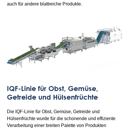
auch für andere blattreiche Produkte.
IQF-Linie für Obst, Gemüse,
Getreide und Hülsenfrüchte
Die IQF-Linie für Obst, Gemüse, Getreide und
Hülsenfrüchte wurde für die schonende und effiziente
Verarbeitung einer breiten Palette von Produkten