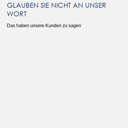
GLAUBEN SIE NICHT AN UNSER
WORT
Das haben unsere Kunden zu sagen