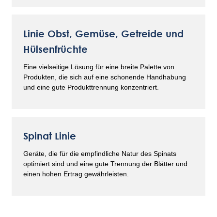
Linie Obst, Gemüse, Getreide und
Hülsenfrüchte
Eine vielseitige Lösung für eine breite Palette von
Produkten, die sich auf eine schonende Handhabung
und eine gute Produkttrennung konzentriert.
Spinat Linie
Geräte, die für die empfindliche Natur des Spinats
optimiert sind und eine gute Trennung der Blätter und
einen hohen Ertrag gewährleisten.