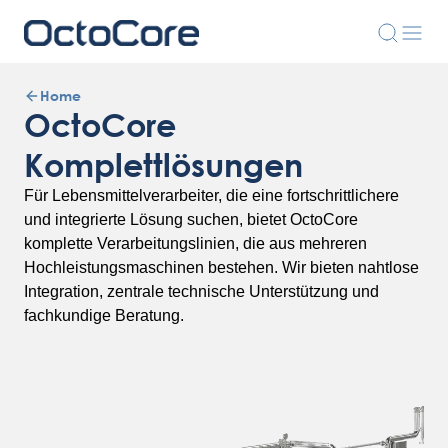
Home
OctoCore
Komplettlösungen
Für Lebensmittelverarbeiter, die eine fortschrittlichere
und integrierte Lösung suchen, bietet OctoCore
komplette Verarbeitungslinien, die aus mehreren
Hochleistungsmaschinen bestehen. Wir bieten nahtlose
Integration, zentrale technische Unterstützung und
fachkundige Beratung.