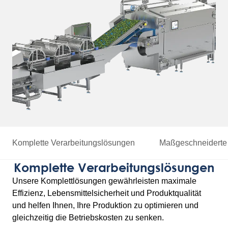
Komplette Verarbeitungslösungen
Maßgeschneiderte
Komplette Verarbeitungslösungen
Unsere Komplettlösungen gewährleisten maximale
Effizienz, Lebensmittelsicherheit und Produktqualität
und helfen Ihnen, Ihre Produktion zu optimieren und
gleichzeitig die Betriebskosten zu senken.