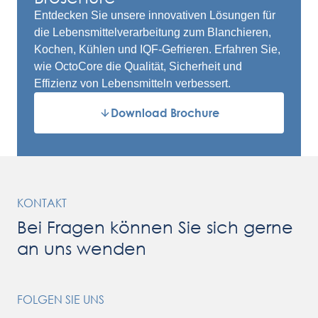
Entdecken Sie unsere innovativen Lösungen für
die Lebensmittelverarbeitung zum Blanchieren,
Kochen, Kühlen und IQF-Gefrieren. Erfahren Sie,
wie OctoCore die Qualität, Sicherheit und
Effizienz von Lebensmitteln verbessert.
Download Brochure
KONTAKT
Bei Fragen können Sie sich gerne
an uns wenden
FOLGEN SIE UNS