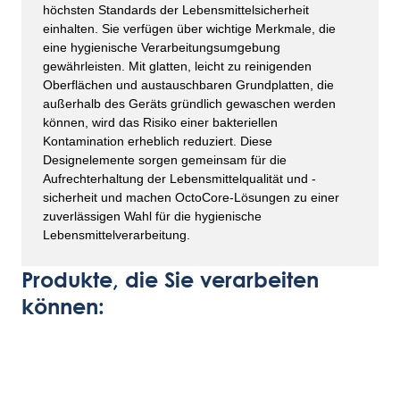
höchsten Standards der Lebensmittelsicherheit
einhalten. Sie verfügen über wichtige Merkmale, die
eine hygienische Verarbeitungsumgebung
gewährleisten. Mit glatten, leicht zu reinigenden
Oberflächen und austauschbaren Grundplatten, die
außerhalb des Geräts gründlich gewaschen werden
können, wird das Risiko einer bakteriellen
Kontamination erheblich reduziert. Diese
Designelemente sorgen gemeinsam für die
Aufrechterhaltung der Lebensmittelqualität und -
sicherheit und machen OctoCore-Lösungen zu einer
zuverlässigen Wahl für die hygienische
Lebensmittelverarbeitung.
Produkte, die Sie verarbeiten
können: