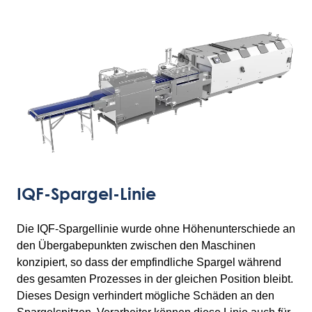
IQF-Spargel-Linie
Die IQF-Spargellinie wurde ohne Höhenunterschiede an
den Übergabepunkten zwischen den Maschinen
konzipiert, so dass der empfindliche Spargel während
des gesamten Prozesses in der gleichen Position bleibt.
Dieses Design verhindert mögliche Schäden an den