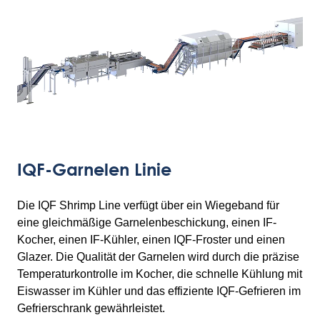
IQF-Garnelen Linie
Die IQF Shrimp Line verfügt über ein Wiegeband für
eine gleichmäßige Garnelenbeschickung, einen IF-
Kocher, einen IF-Kühler, einen IQF-Froster und einen
Glazer. Die Qualität der Garnelen wird durch die präzise
Temperaturkontrolle im Kocher, die schnelle Kühlung mit
Eiswasser im Kühler und das effiziente IQF-Gefrieren im
Gefrierschrank gewährleistet.