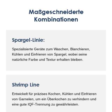
Maßgeschneiderte
Kombinationen
Spargel-Linie:
Spezialisierte Geräte zum Waschen, Blanchieren,
Kühlen und Einfrieren von Spargel, wobei seine
natürliche Farbe und Textur erhalten bleiben.
Shrimp Line
Entwickelt für präzises Kochen, Kühlen und Einfrieren
von Garnelen, um ein Überkochen zu verhindern und
eine gute IQF-Trennung zu gewährleisten.