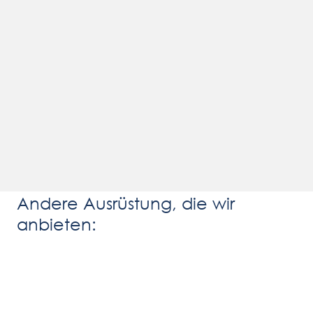
Andere Ausrüstung, die wir
anbieten: