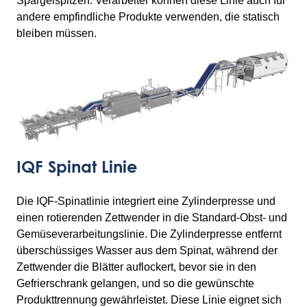
Spargelspitzen. Verarbeiter können diese Linie auch für
andere empfindliche Produkte verwenden, die statisch
bleiben müssen.
IQF Spinat Linie
Die IQF-Spinatlinie integriert eine Zylinderpresse und
einen rotierenden Zettwender in die Standard-Obst- und
Gemüseverarbeitungslinie. Die Zylinderpresse entfernt
überschüssiges Wasser aus dem Spinat, während der
Zettwender die Blätter auflockert, bevor sie in den
Gefrierschrank gelangen, und so die gewünschte
Produkttrennung gewährleistet. Diese Linie eignet sich