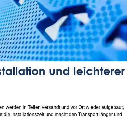
stallation und leichterer
n werden in Teilen versandt und vor Ort wieder aufgebaut,
ht die Installationszeit und macht den Transport länger und