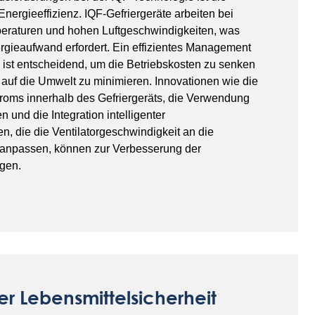
Energieeffizienz. IQF-Gefriergeräte arbeiten bei
eraturen und hohen Luftgeschwindigkeiten, was
rgieaufwand erfordert. Ein effizientes Management
 ist entscheidend, um die Betriebskosten zu senken
auf die Umwelt zu minimieren. Innovationen wie die
troms innerhalb des Gefriergeräts, die Verwendung
en und die Integration intelligenter
, die die Ventilatorgeschwindigkeit an die
 anpassen, können zur Verbesserung der
agen.
er Lebensmittelsicherheit