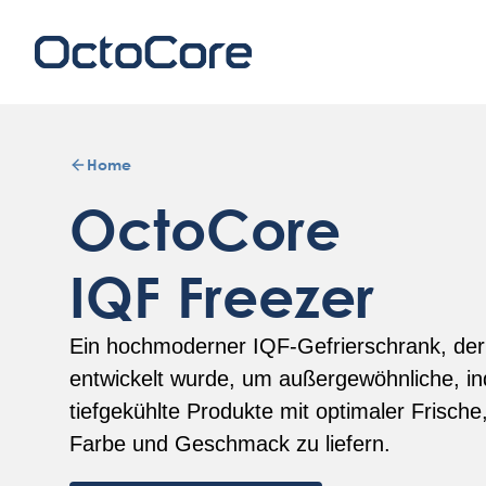
Home
OctoCore
IQF Freezer
Ein hochmoderner IQF-Gefrierschrank, der
entwickelt wurde, um außergewöhnliche, ind
tiefgekühlte Produkte mit optimaler Frische
Farbe und Geschmack zu liefern.