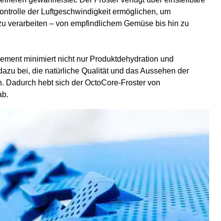
ontrolle der Luftgeschwindigkeit ermöglichen, um
zu verarbeiten – von empfindlichem Gemüse bis hin zu
ement minimiert nicht nur Produktdehydration und
dazu bei, die natürliche Qualität und das Aussehen der
n. Dadurch hebt sich der OctoCore-Froster von
ab.