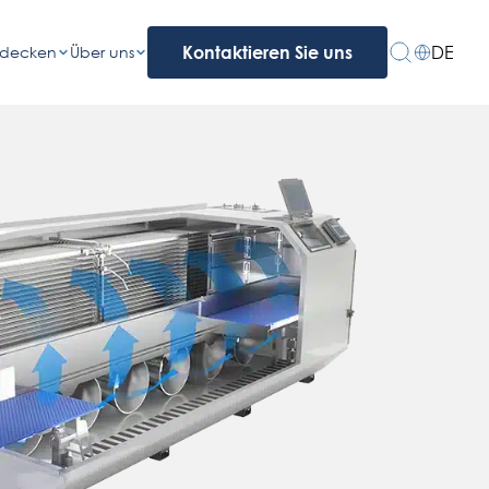
DE
tdecken
Über uns
Kontaktieren Sie uns