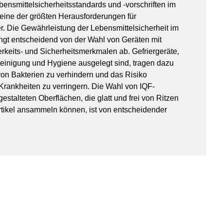
ensmittelsicherheitsstandards und -vorschriften im
 eine der größten Herausforderungen für
r. Die Gewährleistung der Lebensmittelsicherheit im
ngt entscheidend von der Wahl von Geräten mit
keits- und Sicherheitsmerkmalen ab. Gefriergeräte,
 Reinigung und Hygiene ausgelegt sind, tragen dazu
on Bakterien zu verhindern und das Risiko
Krankheiten zu verringern. Die Wahl von IQF-
gestalteten Oberflächen, die glatt und frei von Ritzen
artikel ansammeln können, ist von entscheidender