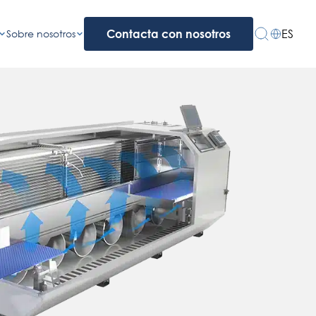
ES
Sobre nosotros
Contacta con nosotros