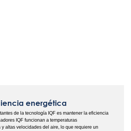
iciencia energética
tantes de la tecnología IQF es mantener la eficiencia
ladores IQF funcionan a temperaturas
 altas velocidades del aire, lo que requiere un