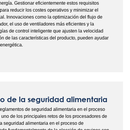
nergía. Gestionar eficientemente estos requisitos
para reducir los costes operativos y minimizar el
l. Innovaciones como la optimización del flujo de
dor, el uso de ventiladores más eficientes y la
gías de control inteligente que ajusten la velocidad
ión de las características del producto, pueden ayudar
 energética.
 de la seguridad alimentaria
reglamentos de seguridad alimentaria en el proceso
uno de los principales retos de los procesadores de
la seguridad alimentaria en el proceso de