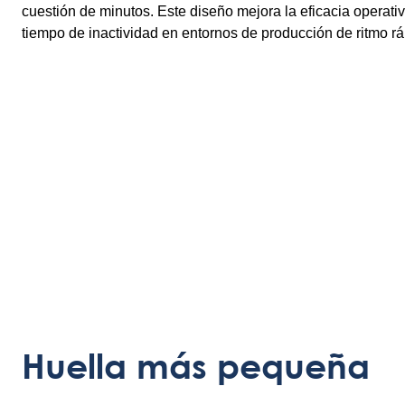
cuestión de minutos. Este diseño mejora la eficacia operativ
tiempo de inactividad en entornos de producción de ritmo rá
Huella más pequeña