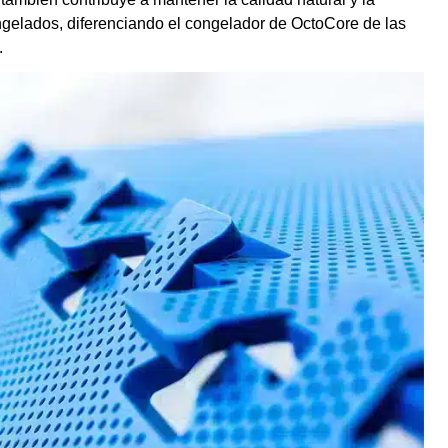
ngelados, diferenciando el congelador de OctoCore de las
.