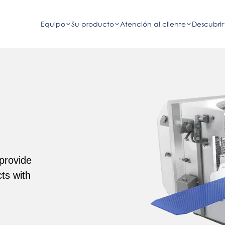
Equipo
Su producto
Atención al cliente
Descubrir
 provide
cts with