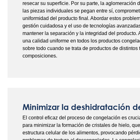
resecar su superficie. Por su parte, la aglomeración
las piezas individuales se pegan entre sí, compromet
uniformidad del producto final. Abordar estos proble
gestión cuidadosa y el uso de tecnologías avanzada
mantener la separación y la integridad del producto
una calidad uniforme en todos los productos congela
sobre todo cuando se trata de productos de distintos
composiciones.
Minimizar la deshidratación d
El control eficaz del proceso de congelación es cruci
para minimizar la formación de cristales de hielo, q
estructura celular de los alimentos, provocando pér