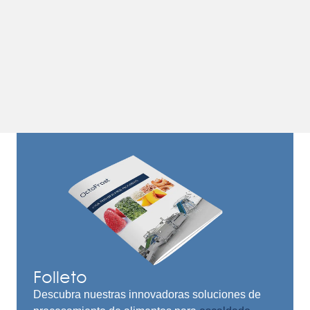
Folleto
Descubra nuestras innovadoras soluciones de