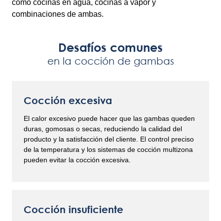
como cocinas en agua, cocinas a vapor y
combinaciones de ambas.
Desafíos comunes
en la cocción de gambas
Cocción excesiva
El calor excesivo puede hacer que las gambas queden
duras, gomosas o secas, reduciendo la calidad del
producto y la satisfacción del cliente. El control preciso
de la temperatura y los sistemas de cocción multizona
pueden evitar la cocción excesiva.
Cocción insuficiente