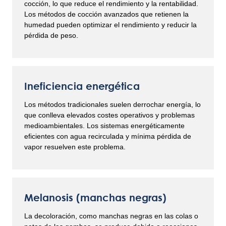
cocción, lo que reduce el rendimiento y la rentabilidad.
Los métodos de cocción avanzados que retienen la
humedad pueden optimizar el rendimiento y reducir la
pérdida de peso.
Ineficiencia energética
Los métodos tradicionales suelen derrochar energía, lo
que conlleva elevados costes operativos y problemas
medioambientales. Los sistemas energéticamente
eficientes con agua recirculada y mínima pérdida de
vapor resuelven este problema.
Melanosis (manchas negras)
La decoloración, como manchas negras en las colas o