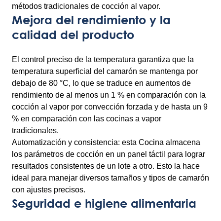
métodos tradicionales de cocción al vapor.
Mejora del rendimiento y la
calidad del producto
El control preciso de la temperatura garantiza que la
temperatura superficial del camarón se mantenga por
debajo de 80 °C, lo que se traduce en aumentos de
rendimiento de al menos un 1 % en comparación con la
cocción al vapor por convección forzada y de hasta un 9
% en comparación con las cocinas a vapor
tradicionales.
Automatización y consistencia: esta Cocina almacena
los parámetros de cocción en un panel táctil para lograr
resultados consistentes de un lote a otro. Esto la hace
ideal para manejar diversos tamaños y tipos de camarón
con ajustes precisos.
Seguridad e higiene alimentaria