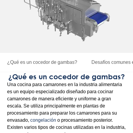
¿Qué es un cocedor de gambas?
Desafíos comunes
¿Qué es un cocedor de gambas?
Una cocina para camarones en la industria alimentaria
es un equipo especializado diseñado para cocinar
camarones de manera eficiente y uniforme a gran
escala. Se utiliza principalmente en plantas de
procesamiento para preparar los camarones para su
envasado,
congelación
o procesamiento posterior.
Existen varios tipos de cocinas utilizadas en la industria,