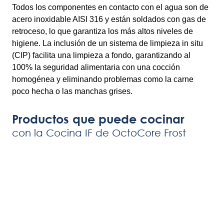
Todos los componentes en contacto con el agua son de
acero inoxidable AISI 316 y están soldados con gas de
retroceso, lo que garantiza los más altos niveles de
higiene. La inclusión de un sistema de limpieza in situ
(CIP) facilita una limpieza a fondo, garantizando al
100% la seguridad alimentaria con una cocción
homogénea y eliminando problemas como la carne
poco hecha o las manchas grises.
Productos que puede cocinar
con la Cocina IF de OctoCore Frost