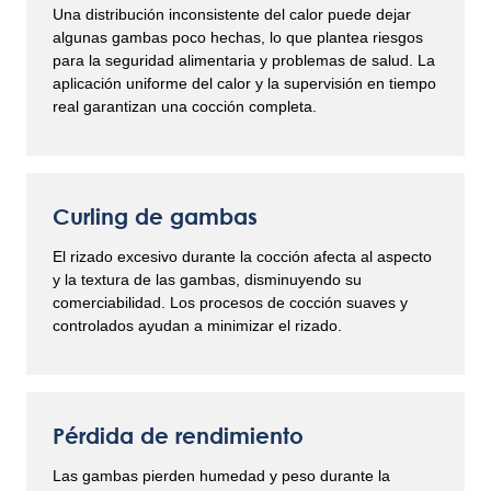
Una distribución inconsistente del calor puede dejar
algunas gambas poco hechas, lo que plantea riesgos
para la seguridad alimentaria y problemas de salud. La
aplicación uniforme del calor y la supervisión en tiempo
real garantizan una cocción completa.
Curling de gambas
El rizado excesivo durante la cocción afecta al aspecto
y la textura de las gambas, disminuyendo su
comerciabilidad. Los procesos de cocción suaves y
controlados ayudan a minimizar el rizado.
Pérdida de rendimiento
Las gambas pierden humedad y peso durante la