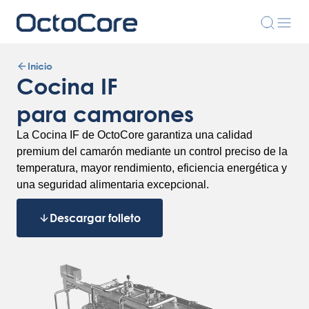
Inicio
Cocina IF
para camarones
La Cocina IF de OctoCore garantiza una calidad
premium del camarón mediante un control preciso de la
temperatura, mayor rendimiento, eficiencia energética y
una seguridad alimentaria excepcional.
Descargar folleto