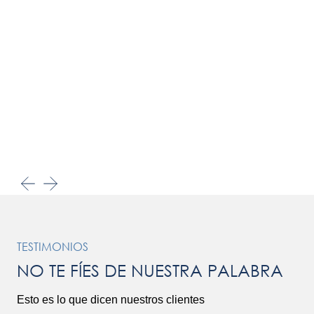
TESTIMONIOS
NO TE FÍES DE NUESTRA PALABRA
Esto es lo que dicen nuestros clientes