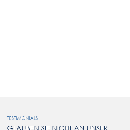
TESTIMONIALS
GLAUBEN SIE NICHT AN UNSER