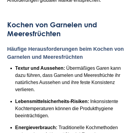
Anforderungen globaler Märkte entsprechen.
Kochen von Garnelen und
Meeresfrüchten
Häufige Herausforderungen beim Kochen von
Garnelen und Meeresfrüchten
Textur und Aussehen:
Übermäßiges Garen kann
dazu führen, dass Garnelen und Meeresfrüchte ihr
natürliches Aussehen und ihre feste Konsistenz
verlieren.
Lebensmittelsicherheits-Risiken:
Inkonsistente
Kochtemperaturen können die Produkthygiene
beeinträchtigen.
Energieverbrauch:
Traditionelle Kochmethoden