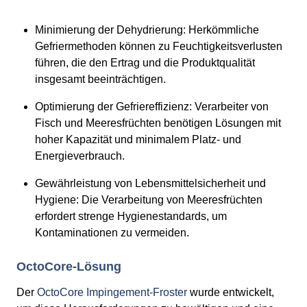
Minimierung der Dehydrierung: Herkömmliche
Gefriermethoden können zu Feuchtigkeitsverlusten
führen, die den Ertrag und die Produktqualität
insgesamt beeinträchtigen.
Optimierung der Gefriereffizienz: Verarbeiter von
Fisch und Meeresfrüchten benötigen Lösungen mit
hoher Kapazität und minimalem Platz- und
Energieverbrauch.
Gewährleistung von Lebensmittelsicherheit und
Hygiene: Die Verarbeitung von Meeresfrüchten
erfordert strenge Hygienestandards, um
Kontaminationen zu vermeiden.
OctoCore-Lösung
Der
OctoCore Impingement-Froster
wurde entwickelt,