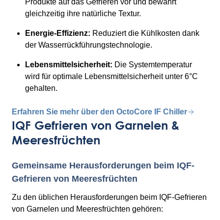
Produkte auf das Gefrieren vor und bewahrt
gleichzeitig ihre natürliche Textur.
Energie-Effizienz:
Reduziert die Kühlkosten dank
der Wasserrückführungstechnologie.
Lebensmittelsicherheit:
Die Systemtemperatur
wird für optimale Lebensmittelsicherheit unter 6°C
gehalten.
Erfahren Sie mehr über den OctoCore IF Chiller
IQF Gefrieren von Garnelen &
Meeresfrüchten
Gemeinsame Herausforderungen beim IQF-
Gefrieren von Meeresfrüchten
Zu den üblichen Herausforderungen beim IQF-Gefrieren
von Garnelen und Meeresfrüchten gehören: