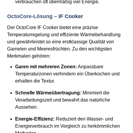
verbrauchen oft übermäßig viel Energie.
OctoCore-Lösung –
IF Cooker
Der OctoCore IF Cooker bietet eine präzise
Temperaturregelung und effiziente Wärmebehandlung
und gewährleistet so eine erstklassige Qualität von
Garnelen und Meeresfrüchten. Zu den wichtigsten
Merkmalen gehören:
Garen mit mehreren Zonen:
Anpassbare
Temperaturzonen verhindern ein Überkochen und
erhalten die Textur.
Schnelle Wärmeübertragung:
Minimiert die
Verarbeitungszeit und bewahrt das natürliche
Aussehen.
Energie-Effizienz:
Reduziert den Wasser- und
Energieverbrauch im Vergleich zu herkömmlichen