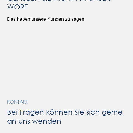
WORT
Das haben unsere Kunden zu sagen
KONTAKT
Bei Fragen können Sie sich gerne
an uns wenden