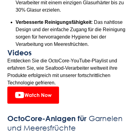
Verarbeiter mit einem einzigen Glasurhärter bis zu
30% Glasur erzielen.
Verbesserte Reinigungsfähigkeit
: Das nahtlose
Design und der einfache Zugang für die Reinigung
sorgen für hervorragende Hygiene bei der
Verarbeitung von Meeresfrüchten.
Videos
Entdecken Sie die OctoCore-YouTube-Playlist und
erfahren Sie, wie Seafood-Verarbeiter weltweit ihre
Produkte erfolgreich mit unserer fortschrittlichen
Technologie gefrieren.
Watch Now
Garnelen
OctoCore-Anlagen für
und Meeresfrüchte