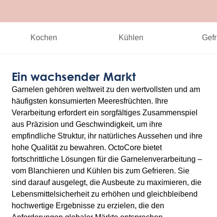
Kochen
Kühlen
Gefr
Ein wachsender Markt
Garnelen gehören weltweit zu den wertvollsten und am
häufigsten konsumierten Meeresfrüchten. Ihre
Verarbeitung erfordert ein sorgfältiges Zusammenspiel
aus Präzision und Geschwindigkeit, um ihre
empfindliche Struktur, ihr natürliches Aussehen und ihre
hohe Qualität zu bewahren. OctoCore bietet
fortschrittliche Lösungen für die Garnelenverarbeitung –
vom Blanchieren und Kühlen bis zum Gefrieren. Sie
sind darauf ausgelegt, die Ausbeute zu maximieren, die
Lebensmittelsicherheit zu erhöhen und gleichbleibend
hochwertige Ergebnisse zu erzielen, die den