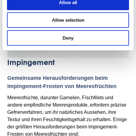
Allow all
Allow selection
Deny
Impingement
Gemeinsame Herausforderungen beim
Impingement-Frosten von Meeresfrüchten
Meeresfrüchte, darunter Garnelen, Fischfilets und
andere empfindliche Meeresprodukte, erfordern präzise
Gefrierverfahren, um ihr natürliches Aussehen, ihre
Textur und ihren Feuchtigkeitsgehalt zu erhalten. Einige
der größten Herausforderungen beim Impingement-
Frosten von Meeresfrüchten sind: