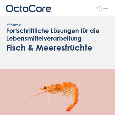
Home
Fortschrittliche Lösungen für die
Lebensmittelverarbeitung
Fisch & Meeresfrüchte