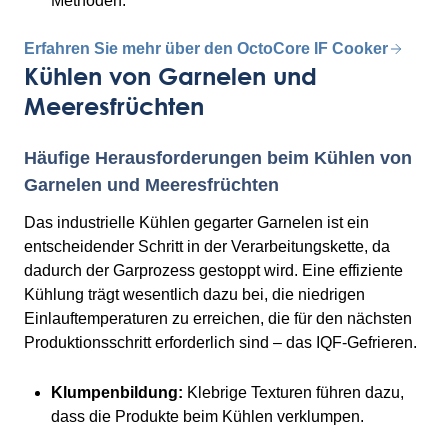
Methoden.
Erfahren Sie mehr über den OctoCore IF Cooker
Kühlen von Garnelen und
Meeresfrüchten
Häufige Herausforderungen beim Kühlen von
Garnelen und Meeresfrüchten
Das industrielle Kühlen gegarter Garnelen ist ein
entscheidender Schritt in der Verarbeitungskette, da
dadurch der Garprozess gestoppt wird. Eine effiziente
Kühlung trägt wesentlich dazu bei, die niedrigen
Einlauftemperaturen zu erreichen, die für den nächsten
Produktionsschritt erforderlich sind – das IQF-Gefrieren.
Klumpenbildung:
Klebrige Texturen führen dazu,
dass die Produkte beim Kühlen verklumpen.