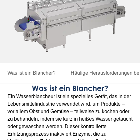
Was ist ein Blancher?
Häufige Herausforderungen
be
Was ist ein Blancher?
Ein Wasserblancheur ist ein spezielles Gerät, das in der
Lebensmittelindustrie verwendet wird, um Produkte –
vor allem Obst und Gemüse – teilweise zu kochen oder
zu behandeln, indem sie kurz in heißes Wasser getaucht
oder gewaschen werden. Dieser kontrollierte
Erhitzungsprozess inaktiviert Enzyme, die zu