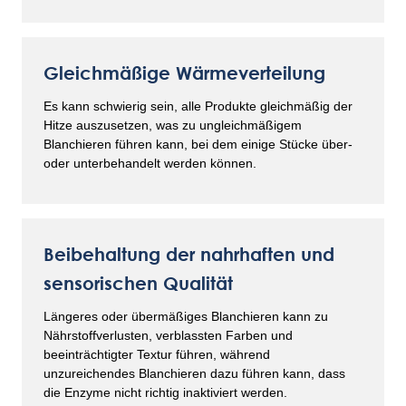
Gleichmäßige Wärmeverteilung
Es kann schwierig sein, alle Produkte gleichmäßig der
Hitze auszusetzen, was zu ungleichmäßigem
Blanchieren führen kann, bei dem einige Stücke über-
oder unterbehandelt werden können.
Beibehaltung der nahrhaften und
sensorischen Qualität
Längeres oder übermäßiges Blanchieren kann zu
Nährstoffverlusten, verblassten Farben und
beeinträchtigter Textur führen, während
unzureichendes Blanchieren dazu führen kann, dass
die Enzyme nicht richtig inaktiviert werden.