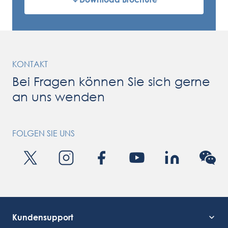
KONTAKT
Bei Fragen können Sie sich gerne
an uns wenden
FOLGEN SIE UNS
Kundensupport