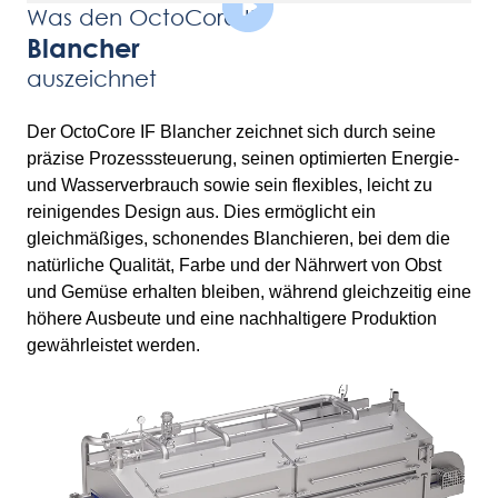
Was den OctoCore IF
Blancher
auszeichnet
Der OctoCore IF Blancher zeichnet sich durch seine
präzise Prozesssteuerung, seinen optimierten Energie-
und Wasserverbrauch sowie sein flexibles, leicht zu
reinigendes Design aus. Dies ermöglicht ein
gleichmäßiges, schonendes Blanchieren, bei dem die
natürliche Qualität, Farbe und der Nährwert von Obst
und Gemüse erhalten bleiben, während gleichzeitig eine
höhere Ausbeute und eine nachhaltigere Produktion
gewährleistet werden.