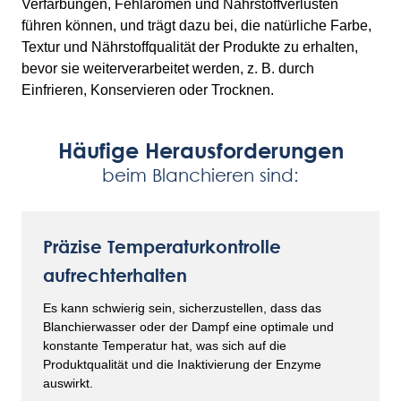
Verfärbungen, Fehlaromen und Nährstoffverlusten
führen können, und trägt dazu bei, die natürliche Farbe,
Textur und Nährstoffqualität der Produkte zu erhalten,
bevor sie weiterverarbeitet werden, z. B. durch
Einfrieren, Konservieren oder Trocknen.
Häufige Herausforderungen
beim Blanchieren sind:
Präzise Temperaturkontrolle
aufrechterhalten
Es kann schwierig sein, sicherzustellen, dass das
Blanchierwasser oder der Dampf eine optimale und
konstante Temperatur hat, was sich auf die
Produktqualität und die Inaktivierung der Enzyme
auswirkt.