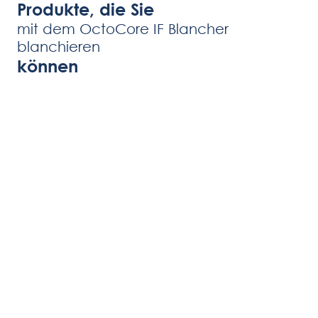
Produkte, die Sie
mit dem OctoCore IF Blancher
blanchieren
können