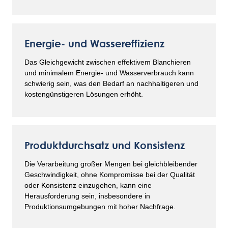
Energie- und Wassereffizienz
Das Gleichgewicht zwischen effektivem Blanchieren
und minimalem Energie- und Wasserverbrauch kann
schwierig sein, was den Bedarf an nachhaltigeren und
kostengünstigeren Lösungen erhöht.
Produktdurchsatz und Konsistenz
Die Verarbeitung großer Mengen bei gleichbleibender
Geschwindigkeit, ohne Kompromisse bei der Qualität
oder Konsistenz einzugehen, kann eine
Herausforderung sein, insbesondere in
Produktionsumgebungen mit hoher Nachfrage.