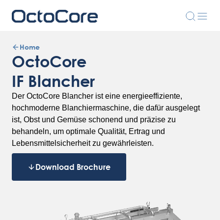
Home
OctoCore
IF Blancher
Der OctoCore Blancher ist eine energieeffiziente,
hochmoderne Blanchiermaschine, die dafür ausgelegt
ist, Obst und Gemüse schonend und präzise zu
behandeln, um optimale Qualität, Ertrag und
Lebensmittelsicherheit zu gewährleisten.
Download Brochure