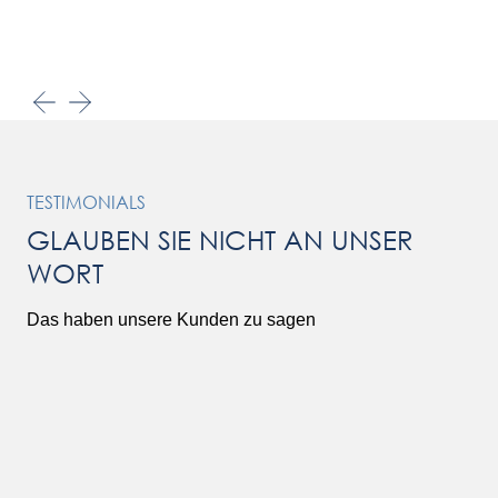
TESTIMONIALS
GLAUBEN SIE NICHT AN UNSER
WORT
Das haben unsere Kunden zu sagen