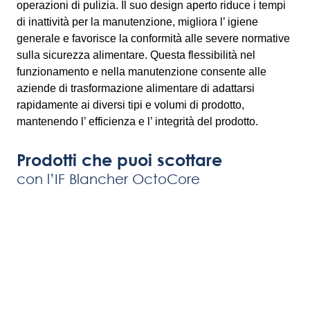
operazioni di pulizia. Il suo design aperto riduce i tempi
di inattività per la manutenzione, migliora l’ igiene
generale e favorisce la conformità alle severe normative
sulla sicurezza alimentare. Questa flessibilità nel
funzionamento e nella manutenzione consente alle
aziende di trasformazione alimentare di adattarsi
rapidamente ai diversi tipi e volumi di prodotto,
mantenendo l’ efficienza e l’ integrità del prodotto.
Prodotti che puoi scottare
con l’IF Blancher OctoCore