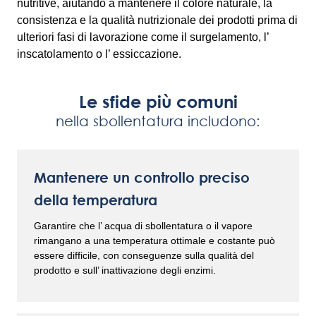
nutritive, aiutando a mantenere il colore naturale, la
consistenza e la qualità nutrizionale dei prodotti prima di
ulteriori fasi di lavorazione come il surgelamento, l’
inscatolamento o l’ essiccazione.
Le sfide più comuni
nella sbollentatura includono:
Mantenere un controllo preciso
della temperatura
Garantire che l’ acqua di sbollentatura o il vapore
rimangano a una temperatura ottimale e costante può
essere difficile, con conseguenze sulla qualità del
prodotto e sull’ inattivazione degli enzimi.