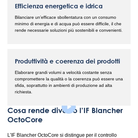
Efficienza energetica e idrica
Bilanciare un’efficace sbollentatura con un consumo
minimo di energia e di acqua può essere difficile, il che
rende necessarie soluzioni più sostenibili e convenienti.
Produttività e coerenza dei prodotti
Elaborare grandi volumi a velocità costante senza
compromettere la qualità o la coerenza può essere una
sfida, soprattutto in ambienti di produzione ad alta
richiesta.
Cosa rende diverso l’IF Blancher
OctoCore
L’IF Blancher OctoCore si distingue per il controllo