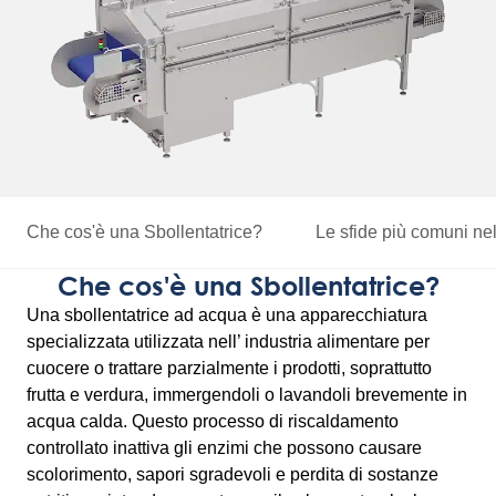
Che cos'è una Sbollentatrice?
Le sfide più comuni
nel
Che cos'è una Sbollentatrice?
Una sbollentatrice ad acqua è una apparecchiatura
specializzata utilizzata nell’ industria alimentare per
cuocere o trattare parzialmente i prodotti, soprattutto
frutta e verdura, immergendoli o lavandoli brevemente in
acqua calda. Questo processo di riscaldamento
controllato inattiva gli enzimi che possono causare
scolorimento, sapori sgradevoli e perdita di sostanze