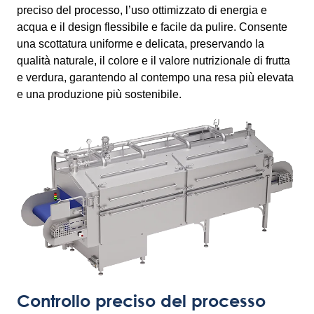
preciso del processo, l’uso ottimizzato di energia e
acqua e il design flessibile e facile da pulire. Consente
una scottatura uniforme e delicata, preservando la
qualità naturale, il colore e il valore nutrizionale di frutta
e verdura, garantendo al contempo una resa più elevata
e una produzione più sostenibile.
Controllo preciso del processo