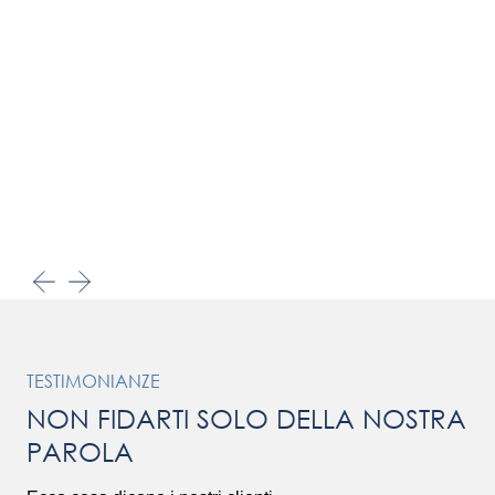
TESTIMONIANZE
NON FIDARTI SOLO DELLA NOSTRA
PAROLA