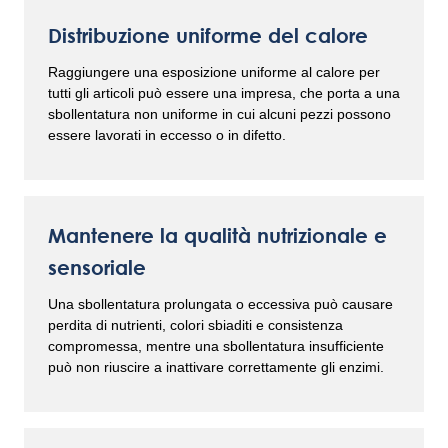
Distribuzione uniforme del calore
Raggiungere una esposizione uniforme al calore per
tutti gli articoli può essere una impresa, che porta a una
sbollentatura non uniforme in cui alcuni pezzi possono
essere lavorati in eccesso o in difetto.
Mantenere la qualità nutrizionale e
sensoriale
Una sbollentatura prolungata o eccessiva può causare
perdita di nutrienti, colori sbiaditi e consistenza
compromessa, mentre una sbollentatura insufficiente
può non riuscire a inattivare correttamente gli enzimi.