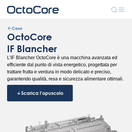
Casa
OctoCore
IF Blancher
L’IF Blancher OctoCore è una macchina avanzata ed
efficiente dal punto di vista energetico, progettata per
trattare frutta e verdura in modo delicato e preciso,
garantendo qualità, resa e sicurezza alimentare ottimali.
Scarica l'opuscolo