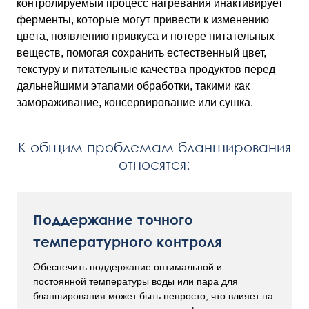
контролируемый процесс нагревания инактивирует
ферменты, которые могут привести к изменению
цвета, появлению привкуса и потере питательных
веществ, помогая сохранить естественный цвет,
текстуру и питательные качества продуктов перед
дальнейшими этапами обработки, такими как
замораживание, консервирование или сушка.
К общим проблемам бланширования
относятся:
Поддержание точного
температурного контроля
Обеспечить поддержание оптимальной и
постоянной температуры воды или пара для
бланширования может быть непросто, что влияет на