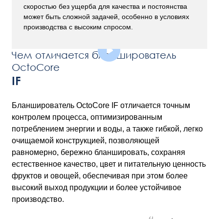
скоростью без ущерба для качества и постоянства
может быть сложной задачей, особенно в условиях
производства с высоким спросом.
Чем отличается бланширователь
OctoCore
IF
Бланширователь OctoCore IF отличается точным
контролем процесса, оптимизированным
потреблением энергии и воды, а также гибкой, легко
очищаемой конструкцией, позволяющей
равномерно, бережно бланшировать, сохраняя
естественное качество, цвет и питательную ценность
фруктов и овощей, обеспечивая при этом более
высокий выход продукции и более устойчивое
производство.