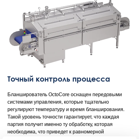
Точный контроль процесса
Бланширователь OctoCore оснащен передовыми
системами управления, которые тщательно
регулируют температуру и время бланширования.
Такой уровень точности гарантирует, что каждая
партия получит именно ту обработку, которая
необходима, что приведет к равномерной