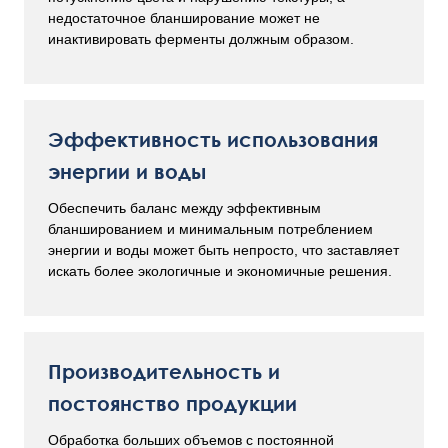
недостаточное бланширование может не
инактивировать ферменты должным образом.
Эффективность использования
энергии и воды
Обеспечить баланс между эффективным
бланшированием и минимальным потреблением
энергии и воды может быть непросто, что заставляет
искать более экологичные и экономичные решения.
Производительность и
постоянство продукции
Обработка больших объемов с постоянной