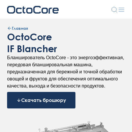
Главная
OctoCore
IF Blancher
Бланширователь OctoCore - это энергоэффективная,
передовая бланшировальная машина,
предназначенная для бережной и точной обработки
овощей и фруктов для обеспечения оптимального
качества, выхода и безопасности продуктов.
Скачать брошюру