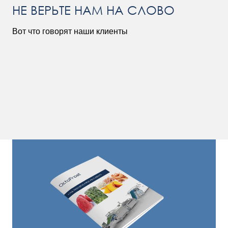
НЕ ВЕРЬТЕ НАМ НА СЛОВО
Вот что говорят наши клиенты