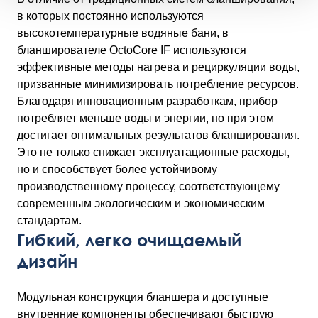
в которых постоянно используются
высокотемпературные водяные бани, в
бланширователе OctoCore IF используются
эффективные методы нагрева и рециркуляции воды,
призванные минимизировать потребление ресурсов.
Благодаря инновационным разработкам, прибор
потребляет меньше воды и энергии, но при этом
достигает оптимальных результатов бланширования.
Это не только снижает эксплуатационные расходы,
но и способствует более устойчивому
производственному процессу, соответствующему
современным экологическим и экономическим
стандартам.
Гибкий, легко очищаемый
дизайн
Модульная конструкция бланшера и доступные
внутренние компоненты обеспечивают быструю