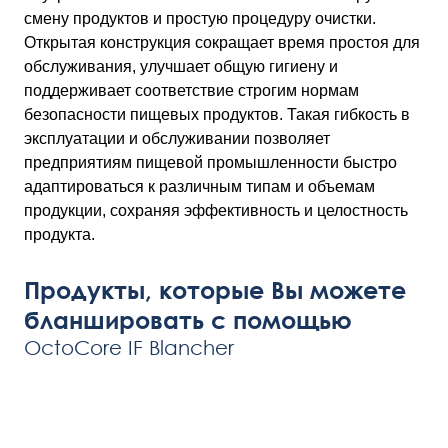
смену продуктов и простую процедуру очистки.
Открытая конструкция сокращает время простоя для
обслуживания, улучшает общую гигиену и
поддерживает соответствие строгим нормам
безопасности пищевых продуктов. Такая гибкость в
эксплуатации и обслуживании позволяет
предприятиям пищевой промышленности быстро
адаптироваться к различным типам и объемам
продукции, сохраняя эффективность и целостность
продукта.
Продукты, которые Вы можете
бланшировать с помощью
OctoCore IF Blancher