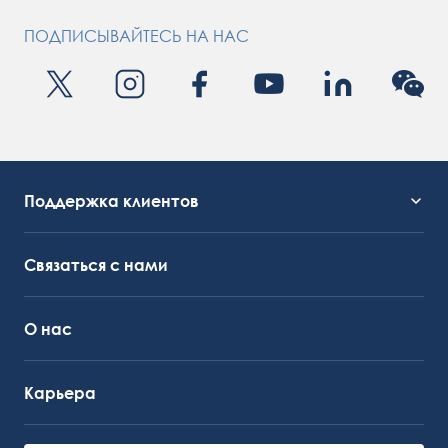
ПОДПИСЫВАЙТЕСЬ НА НАС
Поддержка клиентов
Служба поддержки
OctoCore Ссылка
Связаться с нами
О нас
Карьера