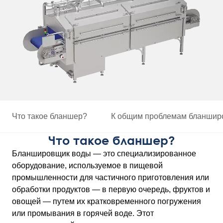
Что такое бланшер?
К общим проблемам бланширо
Что такое бланшер?
Бланшировщик воды — это специализированное
оборудование, используемое в пищевой
промышленности для частичного приготовления или
обработки продуктов — в первую очередь, фруктов и
овощей — путем их кратковременного погружения
или промывания в горячей воде. Этот