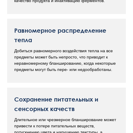
качество продукта и инактивацию ферментов.
Равномерное распределение
тепла
Добиться равномерного воздействия тепла на все
предметы может быть непросто, что приводит к
неравномерному бланшированию, когда некоторые
предметы могут быть пере- или недообработаны.
Сохранение питательных и
сенсорных качеств
Длительное или чрезмерное бланширование может
привести к потере питательных веществ,
потускнению цвета и нарушению текстуры, а