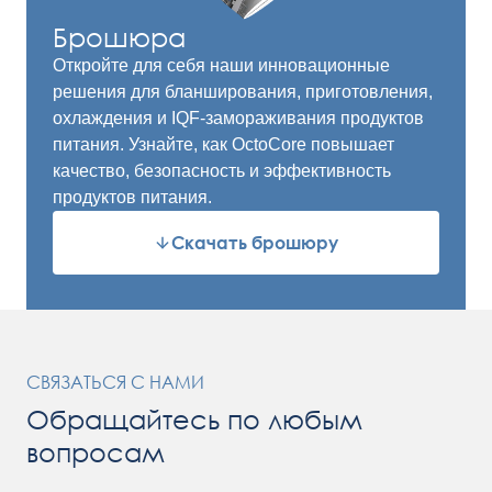
Брошюра
Откройте для себя наши инновационные
решения для бланширования, приготовления,
охлаждения и IQF-замораживания продуктов
питания. Узнайте, как OctoCore повышает
качество, безопасность и эффективность
продуктов питания.
Скачать брошюру
СВЯЗАТЬСЯ С НАМИ
Обращайтесь по любым
вопросам