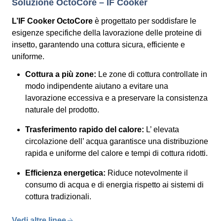
Soluzione OctoCore – IF Cooker
L’IF Cooker OctoCore
è progettato per soddisfare le
esigenze specifiche della lavorazione delle proteine di
insetto, garantendo una cottura sicura, efficiente e
uniforme.
Cottura a più zone:
Le zone di cottura controllate in
modo indipendente aiutano a evitare una
lavorazione eccessiva e a preservare la consistenza
naturale del prodotto.
Trasferimento rapido del calore:
L’ elevata
circolazione dell’ acqua garantisce una distribuzione
rapida e uniforme del calore e tempi di cottura ridotti.
Efficienza energetica:
Riduce notevolmente il
consumo di acqua e di energia rispetto ai sistemi di
cottura tradizionali.
Vedi altre linee