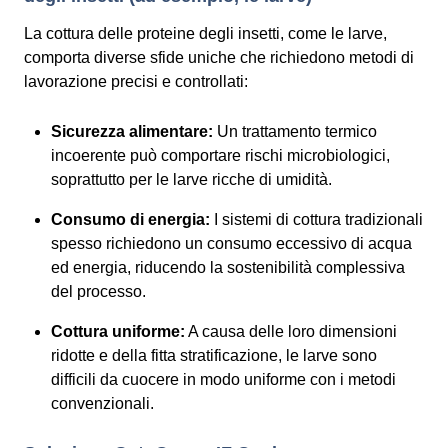
La cottura delle proteine degli insetti, come le larve,
comporta diverse sfide uniche che richiedono metodi di
lavorazione precisi e controllati:
Sicurezza alimentare:
Un trattamento termico
incoerente può comportare rischi microbiologici,
soprattutto per le larve ricche di umidità.
Consumo di energia:
I sistemi di cottura tradizionali
spesso richiedono un consumo eccessivo di acqua
ed energia, riducendo la sostenibilità complessiva
del processo.
Cottura uniforme:
A causa delle loro dimensioni
ridotte e della fitta stratificazione, le larve sono
difficili da cuocere in modo uniforme con i metodi
convenzionali.