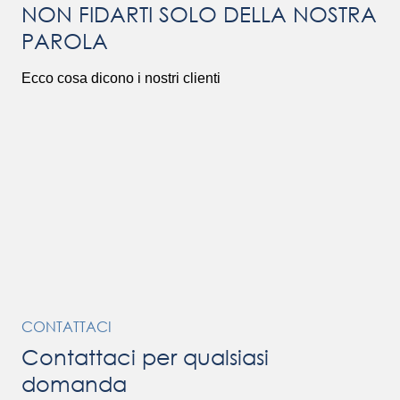
NON FIDARTI SOLO DELLA NOSTRA
PAROLA
Ecco cosa dicono i nostri clienti
CONTATTACI
Contattaci per qualsiasi
domanda