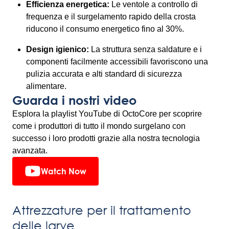
Efficienza energetica:
Le ventole a controllo di
frequenza e il surgelamento rapido della crosta
riducono il consumo energetico fino al 30%.
Design igienico:
La struttura senza saldature e i
componenti facilmente accessibili favoriscono una
pulizia accurata e alti standard di sicurezza
alimentare.
Guarda i nostri video
Esplora la playlist YouTube di OctoCore per scoprire
come i produttori di tutto il mondo surgelano con
successo i loro prodotti grazie alla nostra tecnologia
avanzata.
Watch Now
Attrezzature per il trattamento
delle larve