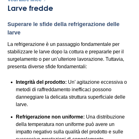
Larve fredde
Superare le sfide della refrigerazione delle
larve
La refrigerazione è un passaggio fondamentale per
stabilizzare le larve dopo la cottura e prepararle per il
surgelamento o per un’ulteriore lavorazione. Tuttavia,
presenta diverse sfide fondamentali:
Integrità del prodotto:
Un’ agitazione eccessiva o
metodi di raffreddamento inefficaci possono
danneggiare la delicata struttura superficiale delle
larve.
Refrigerazione non uniforme:
Una distribuzione
della temperatura non uniforme può avere un
impatto negativo sulla qualità del prodotto e sulle