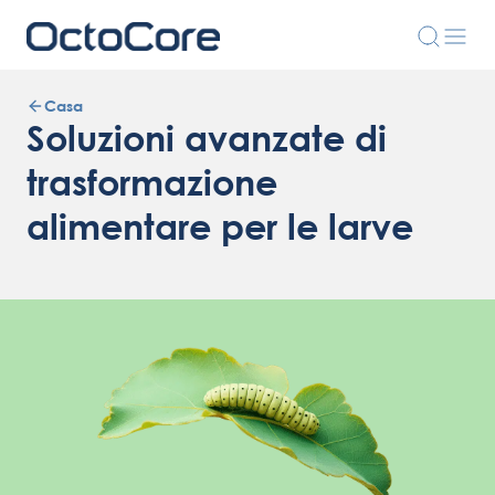
Casa
Soluzioni avanzate di
trasformazione
alimentare per le larve