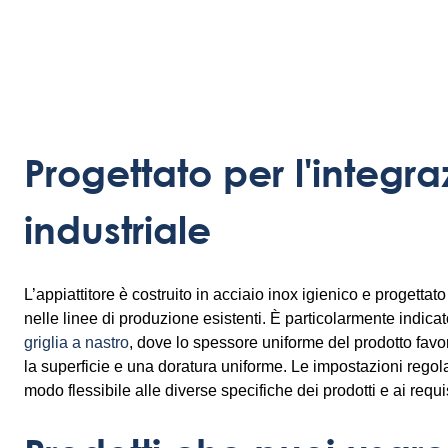
Progettato per l'integr
industriale
L’appiattitore è costruito in acciaio inox igienico e progettat
nelle linee di produzione esistenti. È particolarmente indicat
griglia a nastro
, dove lo spessore uniforme del prodotto favo
la superficie e una doratura uniforme. Le impostazioni regola
modo flessibile alle diverse specifiche dei prodotti e ai requi