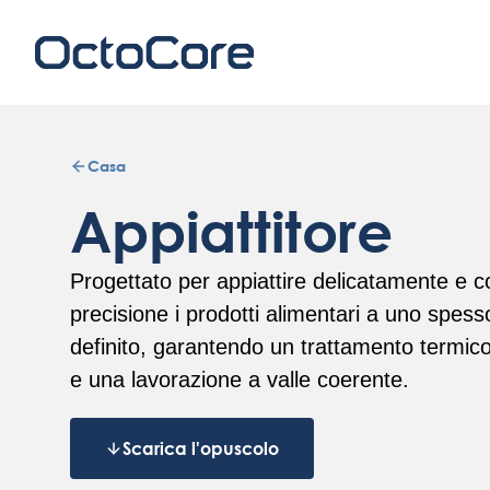
Casa
Appiattitore
Progettato per appiattire delicatamente e c
precisione i prodotti alimentari a uno spess
definito, garantendo un trattamento termic
e una lavorazione a valle coerente.
Scarica l'opuscolo