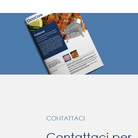
CONTATTACI
Contattaci per