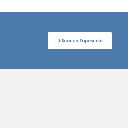
Scarica l'opuscolo