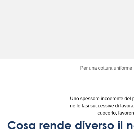
Per una cottura uniforme
Uno spessore incoerente del pr
nelle fasi successive di lavoraz
cuocerlo, favoren
Cosa rende diverso il n