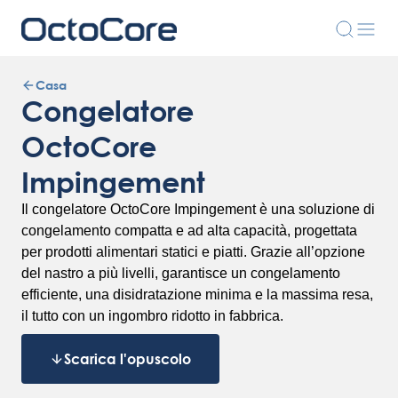
Casa
Congelatore
OctoCore
Impingement
Il congelatore OctoCore Impingement è una soluzione di
congelamento compatta e ad alta capacità, progettata
per prodotti alimentari statici e piatti. Grazie all’opzione
del nastro a più livelli, garantisce un congelamento
efficiente, una disidratazione minima e la massima resa,
il tutto con un ingombro ridotto in fabbrica.
Scarica l'opuscolo