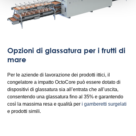
Opzioni di glassatura per i frutti di
mare
Per le aziende di lavorazione dei prodotti ittici, il
congelatore a impatto OctoCore può essere dotato di
dispositivi di glassatura sia all’entrata che all’uscita,
consentendo una glassatura fino al 35% e garantendo
così la massima resa e qualità per
i gamberetti surgelati
e prodotti simili.