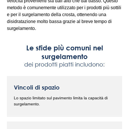
velocità provenienti sia dall’alto che dal basso. Questo
metodo è comunemente utilizzato per i prodotti più sottili
e per il surgelamento della crosta, ottenendo una
disidratazione molto bassa grazie al breve tempo di
surgelamento.
Le sfide più comuni nel
surgelamento
dei prodotti piatti includono:
Vincoli di spazio
Lo spazio limitato sul pavimento limita la capacità di
surgelamento.