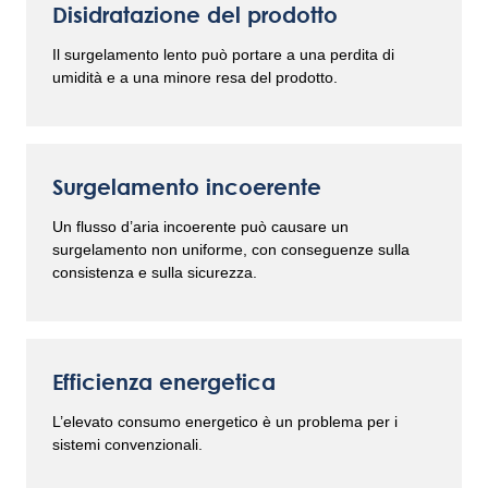
Disidratazione del prodotto
Il surgelamento lento può portare a una perdita di
umidità e a una minore resa del prodotto.
Surgelamento incoerente
Un flusso d’aria incoerente può causare un
surgelamento non uniforme, con conseguenze sulla
consistenza e sulla sicurezza.
Efficienza energetica
L’elevato consumo energetico è un problema per i
sistemi convenzionali.