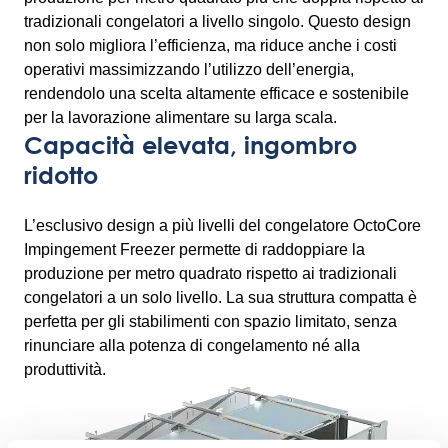
tradizionali congelatori a livello singolo. Questo design
non solo migliora l’efficienza, ma riduce anche i costi
operativi massimizzando l’utilizzo dell’energia,
rendendolo una scelta altamente efficace e sostenibile
per la lavorazione alimentare su larga scala.
Capacità elevata, ingombro
ridotto
L’esclusivo design a più livelli del congelatore OctoCore
Impingement Freezer permette di raddoppiare la
produzione per metro quadrato rispetto ai tradizionali
congelatori a un solo livello. La sua struttura compatta è
perfetta per gli stabilimenti con spazio limitato, senza
rinunciare alla potenza di congelamento né alla
produttività.