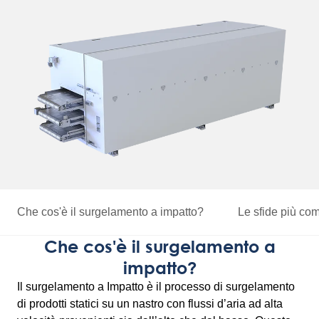
Che cos'è il surgelamento a impatto?
Le sfide più co
Che cos'è il surgelamento a
impatto?
Il surgelamento a Impatto è il processo di surgelamento
di prodotti statici su un nastro con flussi d’aria ad alta