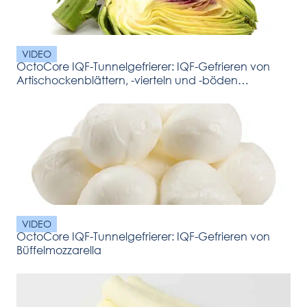
VIDEO
OctoCore IQF-Tunnelgefrierer: IQF-Gefrieren von
Artischockenblättern, -vierteln und -böden
(Gemüse)
VIDEO
OctoCore IQF-Tunnelgefrierer: IQF-Gefrieren von
Büffelmozzarella