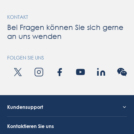
KONTAKT
Bei Fragen können Sie sich gerne
an uns wenden
FOLGEN SIE UNS
Kundensupport
Kundendienst
OctoCore Link
Kontaktieren Sie uns