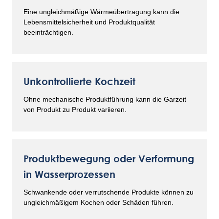
Eine ungleichmäßige Wärmeübertragung kann die
Lebensmittelsicherheit und Produktqualität
beeinträchtigen.
Unkontrollierte Kochzeit
Ohne mechanische Produktführung kann die Garzeit
von Produkt zu Produkt variieren.
Produktbewegung oder Verformung
in Wasserprozessen
Schwankende oder verrutschende Produkte können zu
ungleichmäßigem Kochen oder Schäden führen.