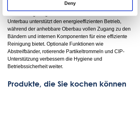
Deny
Touchscreen-Oberfläche mit Rezeptverwaltung und
Fernwartungsmöglichkeit verwaltet. Der isolierte
Unterbau unterstützt den energieeffizienten Betrieb,
während der anhebbare Oberbau vollen Zugang zu den
Bändern und internen Komponenten für eine effiziente
Reinigung bietet. Optionale Funktionen wie
Abstreifbänder, rotierende Partikeltrommeln und CIP-
Unterstützung verbessern die Hygiene und
Betriebssicherheit weiter.
Produkte, die Sie kochen können