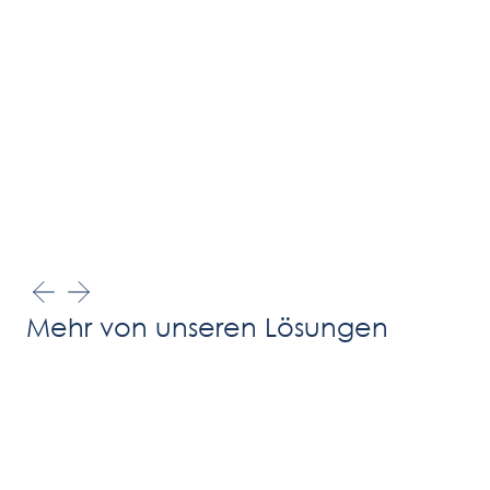
Mehr von unseren Lösungen