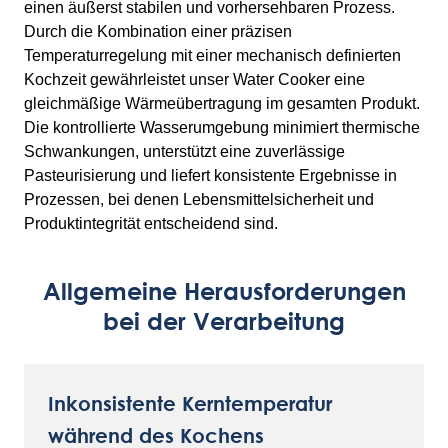
einen äußerst stabilen und vorhersehbaren Prozess.
Durch die Kombination einer präzisen
Temperaturregelung mit einer mechanisch definierten
Kochzeit gewährleistet unser Water Cooker eine
gleichmäßige Wärmeübertragung im gesamten Produkt.
Die kontrollierte Wasserumgebung minimiert thermische
Schwankungen, unterstützt eine zuverlässige
Pasteurisierung und liefert konsistente Ergebnisse in
Prozessen, bei denen Lebensmittelsicherheit und
Produktintegrität entscheidend sind.
Allgemeine Herausforderungen
bei der Verarbeitung
Inkonsistente Kerntemperatur
während des Kochens