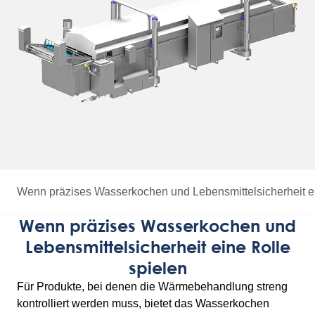
Wenn präzises Wasserkochen und Lebensmittelsicherheit ei
Wenn präzises Wasserkochen und
Lebensmittelsicherheit eine Rolle
spielen
Für Produkte, bei denen die Wärmebehandlung streng
kontrolliert werden muss, bietet das Wasserkochen