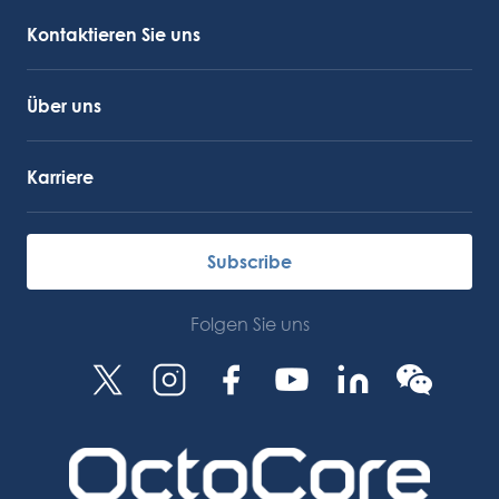
OctoCore Link
Kontaktieren Sie uns
Über uns
Karriere
Subscribe
Folgen Sie uns