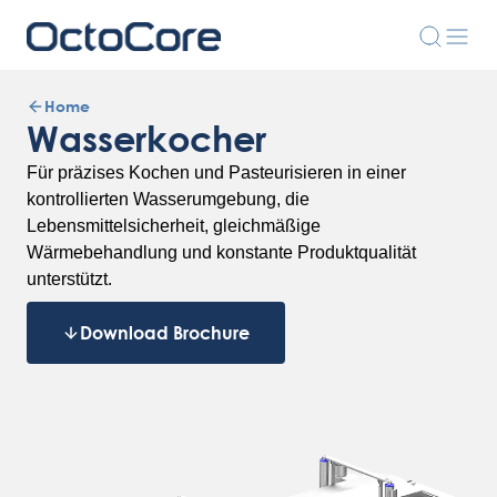
Home
Wasserkocher
Für präzises Kochen und Pasteurisieren in einer
kontrollierten Wasserumgebung, die
Lebensmittelsicherheit, gleichmäßige
Wärmebehandlung und konstante Produktqualität
unterstützt.
Download Brochure