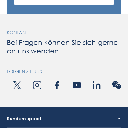
KONTAKT
Bei Fragen können Sie sich gerne
an uns wenden
FOLGEN SIE UNS
Kundensupport
Kundendienst