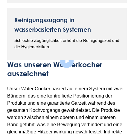
Reinigungszugang in
wasserbasierten Systemen
Schlechte Zugänglichkeit erhöht die Reinigungszeit und
die Hygienerisiken.
Was unseren Wasserkocher
auszeichnet
Unser Water Cooker basiert auf einem System mit zwei
Bändern, das eine kontrollierte Positionierung der
Produkte und eine garantierte Garzeit während des
gesamten Kochvorgangs gewährleistet. Die Produkte
werden zwischen einem oberen und einem unteren
Band geführt, was eine Bewegung verhindert und eine
gleichmäßige Hitzeeinwirkung gewährleistet. Indirekte