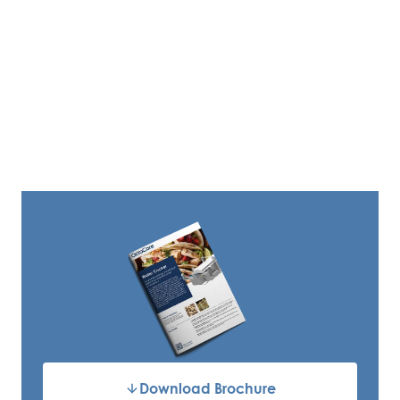
Download Brochure