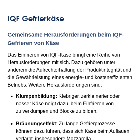
IQF Gefrierkäse
Gemeinsame Herausforderungen beim IQF-
Gefrieren von Käse
Das Einfrieren von IQF-Käse bringt eine Reihe von
Herausforderungen mit sich. Dazu gehören unter
anderem die Aufrechterhaltung der Produktintegrität und
die Gewährleistung eines energie- und kosteneffizienten
Betriebs. Weitere Herausforderungen sind:
Klumpenbildung:
Klebriger, zerkleinerter oder
nasser Käse neigt dazu, beim Einfrieren von
zu verklumpen und Blöcke zu bilden.
Bräunungseffekt:
Zu lange Gefrierprozesse
können dazu führen, dass sich Käse beim Auftauen
verfärbt, insbesondere Mozzarella.