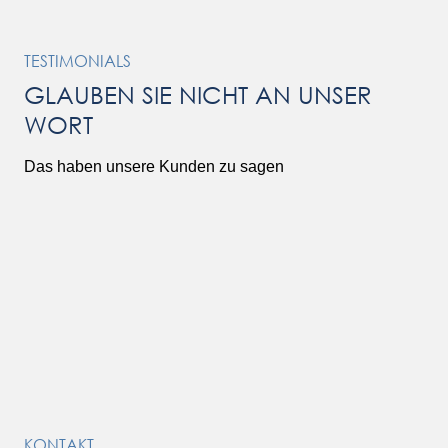
TESTIMONIALS
GLAUBEN SIE NICHT AN UNSER
WORT
Das haben unsere Kunden zu sagen
KONTAKT