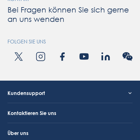
Bei Fragen können Sie sich gerne
an uns wenden
FOLGEN SIE UNS
Kundensupport
Kundendienst
OctoCore Link
Kontaktieren Sie uns
Über uns