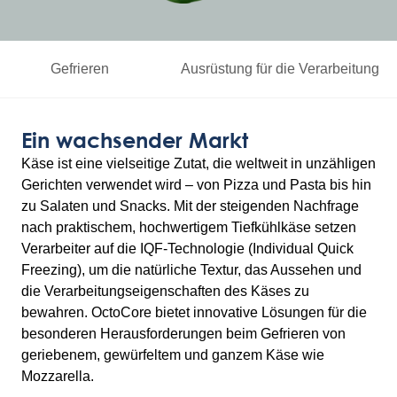
Gefrieren
Ausrüstung für die Verarbeitung
Ein wachsender Markt
Käse ist eine vielseitige Zutat, die weltweit in unzähligen
Gerichten verwendet wird – von Pizza und Pasta bis hin
zu Salaten und Snacks. Mit der steigenden Nachfrage
nach praktischem, hochwertigem Tiefkühlkäse setzen
Verarbeiter auf die IQF-Technologie (Individual Quick
Freezing), um die natürliche Textur, das Aussehen und
die Verarbeitungseigenschaften des Käses zu
bewahren. OctoCore bietet innovative Lösungen für die
besonderen Herausforderungen beim Gefrieren von
geriebenem, gewürfeltem und ganzem Käse wie
Mozzarella.