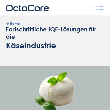
Home
Fortschrittliche IQF-Lösungen für
die
Käseindustrie