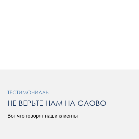
ТЕСТИМОНИАЛЫ
НЕ ВЕРЬТЕ НАМ НА СЛОВО
Вот что говорят наши клиенты