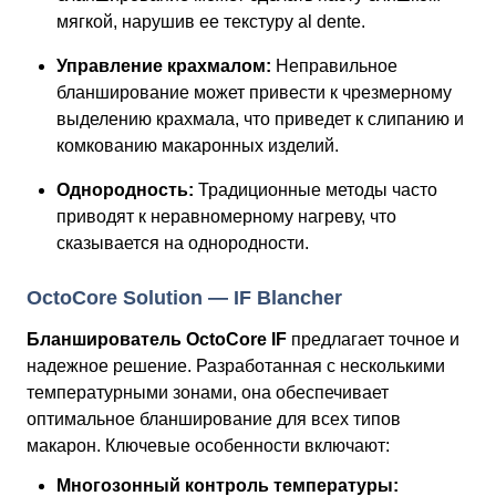
мягкой, нарушив ее текстуру al dente.
Управление крахмалом:
Неправильное
бланширование может привести к чрезмерному
выделению крахмала, что приведет к слипанию и
комкованию макаронных изделий.
Однородность:
Традиционные методы часто
приводят к неравномерному нагреву, что
сказывается на однородности.
OctoCore Solution — IF Blancher
Бланширователь OctoCore IF
предлагает точное и
надежное решение. Разработанная с несколькими
температурными зонами, она обеспечивает
оптимальное бланширование для всех типов
макарон. Ключевые особенности включают:
Многозонный контроль температуры: