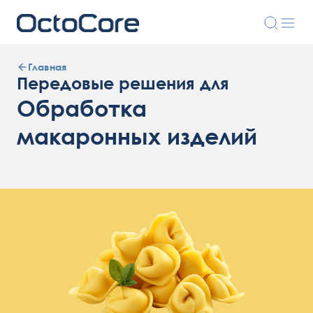
Главная
Передовые решения для
Обработка
макаронных изделий