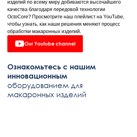
изделий по всему миру добиваются высочайшего
качества благодаря передовой технологии
OctoCore? Просмотрите наш плейлист на YouTube,
чтобы узнать, как наши решения меняют процесс
обработки макаронных изделий.
Our Youtube channel
Ознакомьтесь с нашим
инновационным
оборудованием для
макаронных изделий