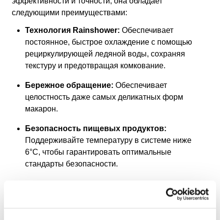
эффективности и точности, она обладает
следующими преимуществами:
Технология Rainshower:
Обеспечивает
постоянное, быстрое охлаждение с помощью
рециркулирующей ледяной воды, сохраняя
текстуру и предотвращая комкование.
Бережное обращение:
Обеспечивает
целостность даже самых деликатных форм
макарон.
Безопасность пищевых продуктов:
Поддерживайте температуру в системе ниже
6°C, чтобы гарантировать оптимальные
стандарты безопасности.
Узнайте больше о холодильнике IF Chiller