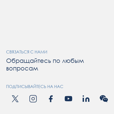
СВЯЗАТЬСЯ С НАМИ
Обращайтесь по любым
вопросам
ПОДПИСЫВАЙТЕСЬ НА НАС