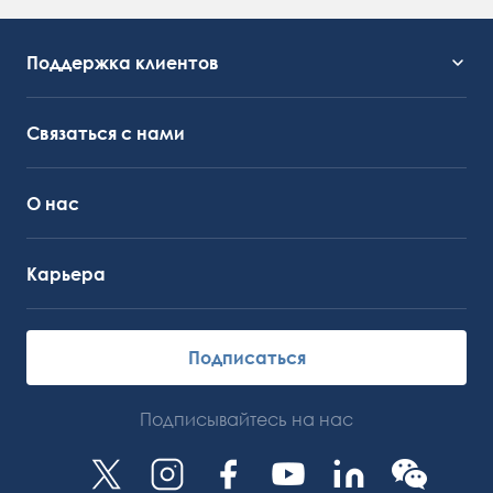
Поддержка клиентов
Служба поддержки
OctoCore Ссылка
Связаться с нами
О нас
Карьера
Подписаться
Подписывайтесь на нас