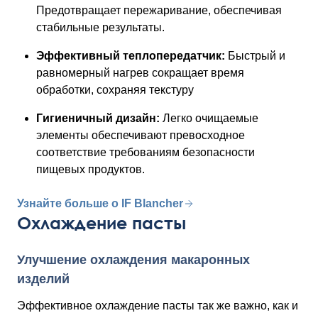
Предотвращает пережаривание, обеспечивая
стабильные результаты.
Эффективный теплопередатчик:
Быстрый и
равномерный нагрев сокращает время
обработки, сохраняя текстуру
Гигиеничный дизайн:
Легко очищаемые
элементы обеспечивают превосходное
соответствие требованиям безопасности
пищевых продуктов.
Узнайте больше о IF Blancher
Охлаждение пасты
Улучшение охлаждения макаронных
изделий
Эффективное охлаждение пасты так же важно, как и