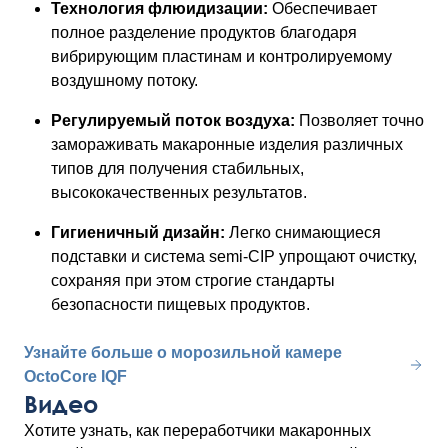
Технология флюидизации:
Обеспечивает
полное разделение продуктов благодаря
вибрирующим пластинам и контролируемому
воздушному потоку.
Регулируемый поток воздуха:
Позволяет точно
замораживать макаронные изделия различных
типов для получения стабильных,
высококачественных результатов.
Гигиеничный дизайн:
Легко снимающиеся
подставки и система semi-CIP упрощают очистку,
сохраняя при этом строгие стандарты
безопасности пищевых продуктов.
Узнайте больше о морозильной камере
OctoCore IQF
Видео
Хотите узнать, как переработчики макаронных