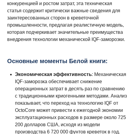
конкуренцией и ростом затрат, эта техническая
статья содержит критически важные сведения для
заинтересованных сторон в креветочной
промышленности, предлагая реалистичную модель,
которая подчеркивает значительные преимущества
внедрения технологии механической IQF-заморозки.
Основные моменты Белой книги:
Экономическая эффективность
: Механическая
IQF-заморозка обеспечивает снижение
операционных затрат в десять раз по сравнению
с традиционными криогенными методами. Анализ
показывает, что переход на технологию IQF от
OctoCore может привести к ежегодной экономии
эксплуатационных расходов в размере около 725
200 долларов США, исходя из модели
производства 6 720 000 фунтов креветок в год.