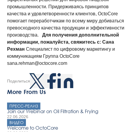
промышленности. Придерживаясь принципов
качества и удовлетворенности клиентов, OctoCore
помогает переработчикам по всему миру добиваться
превосходного качества продукции и эффективности
производства.
Для получения дополнительной
информации, пожалуйста, свяжитесь с:
Сана
Рехман
Специалист по цифровому маркетингу и
коммуникациям Группа OctoCore
sana.rehman@octocore.com
Поделиться
More From Us
ПРЕСС-РЕЛИЗ
Join our Webinar on Oil Filtration & Frying
22.06.2026
ВИДЕО
Welcome to OctoCore