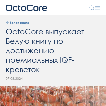
Белая книга
OctoCore выпускает
Белую книгу по
достижению
премиальных IQF-
креветок
07.08.2024