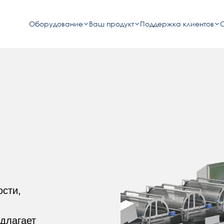
Оборудование
Ваш продукт
Поддержка клиентов
сти,
длагает