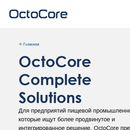
Главная
OctoCore
Complete
Solutions
Для предприятий пищевой промышленно
которые ищут более продвинутое и
интегрированное решение, OctoCore пре