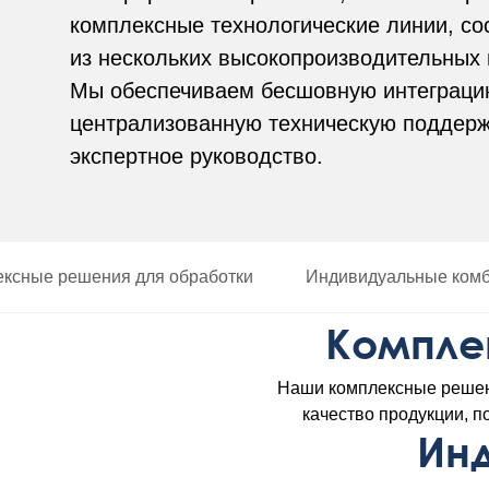
комплексные технологические линии, с
из нескольких высокопроизводительных
Мы обеспечиваем бесшовную интеграци
централизованную техническую поддерж
экспертное руководство.
ксные решения для обработки
Индивидуальные ком
Компле
Наши комплексные решен
качество продукции, п
Ин