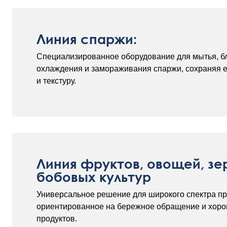
Линия спаржи:
Специализированное оборудование для мытья, б
охлаждения и замораживания спаржи, сохраняя е
и текстуру.
Линия фруктов, овощей, зе
бобовых культур
Универсальное решение для широкого спектра пр
ориентированное на бережное обращение и хор
продуктов.