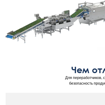
Чем от
Для переработчиков, 
безопасность проду