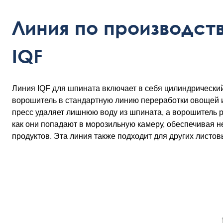
Линия по производст
IQF
Линия IQF для шпината включает в себя цилиндрическ
ворошитель в стандартную линию переработки овощей 
пресс удаляет лишнюю воду из шпината, а ворошитель р
как они попадают в морозильную камеру, обеспечивая 
продуктов. Эта линия также подходит для других листов