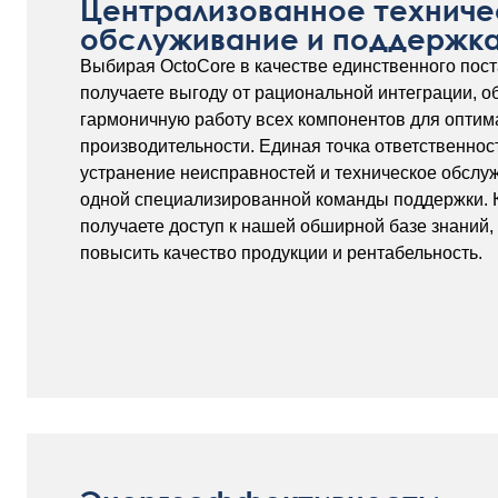
Централизованное техниче
обслуживание и поддержка
Выбирая OctoCore в качестве единственного пос
получаете выгоду от рациональной интеграции, 
гармоничную работу всех компонентов для оптим
производительности. Единая точка ответственнос
устранение неисправностей и техническое обсл
одной специализированной команды поддержки. К
получаете доступ к нашей обширной базе знаний
повысить качество продукции и рентабельность.