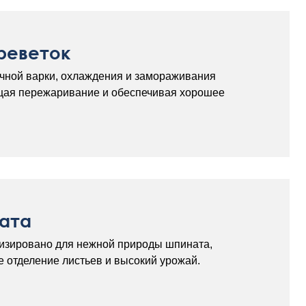
креветок
чной варки, охлаждения и замораживания
ащая пережаривание и обеспечивая хорошее
ата
изировано для нежной природы шпината,
 отделение листьев и высокий урожай.