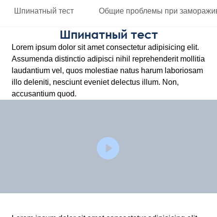
Шпинатный тест
Общие проблемы
при заморажи
Шпинатный тест
Lorem ipsum dolor sit amet consectetur adipisicing elit.
Assumenda distinctio adipisci nihil reprehenderit mollitia
laudantium vel, quos molestiae natus harum laboriosam
illo deleniti, nesciunt eveniet delectus illum. Non,
accusantium quod.