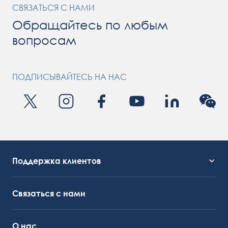
СВЯЗАТЬСЯ С НАМИ
Обращайтесь по любым
вопросам
ПОДПИСЫВАЙТЕСЬ НА НАС
Поддержка клиентов
Служба поддержки
OctoCore Ссылка
Связаться с нами
О нас