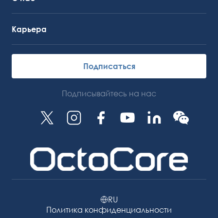
Карьера
Подписаться
Подписывайтесь на нас
RU
Политика конфиденциальности