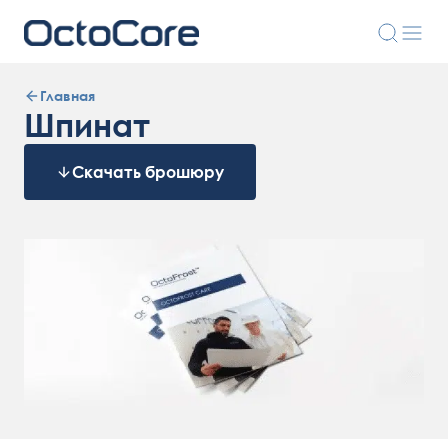
Главная
Шпинат
Скачать брошюру