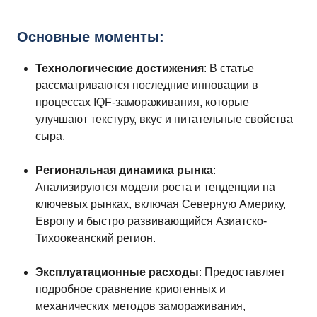
Основные моменты:
Технологические достижения
: В статье
рассматриваются последние инновации в
процессах IQF-замораживания, которые
улучшают текстуру, вкус и питательные свойства
сыра.
Региональная динамика рынка
:
Анализируются модели роста и тенденции на
ключевых рынках, включая Северную Америку,
Европу и быстро развивающийся Азиатско-
Тихоокеанский регион.
Эксплуатационные расходы
: Предоставляет
подробное сравнение криогенных и
механических методов замораживания,