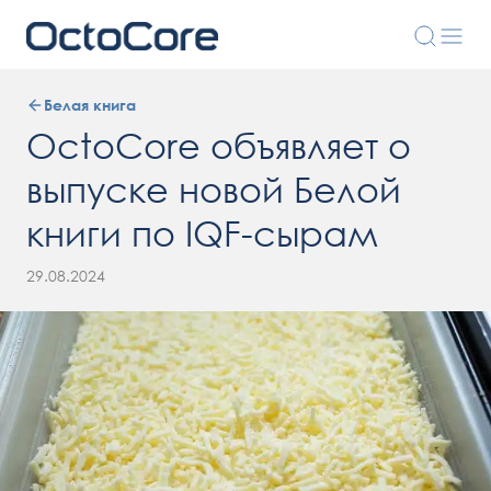
Белая книга
OctoCore объявляет о
выпуске новой Белой
книги по IQF-сырам
29.08.2024