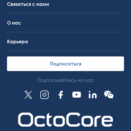
Связаться с нами
О нас
Карьера
Подписаться
Подписывайтесь на нас