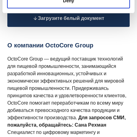
Deny
Загрузите белый документ
О компании OctoCore Group
OctoCore Group — ведущий поставщик технологий
для пищевой промышленности, занимающийся
разработкой инновационных, устойчивых и
экономически эффективных решений для мировой
пищевой промышленности. Придерживаясь
принципов качества и удовлетворенности клиентов,
OctoCore помогает переработчикам по всему миру
добиваться превосходного качества продукции и
эффективности производства.
Для запросов СМИ,
пожалуйста, обращайтесь:
Сана Рехман
Специалист по цифровому маркетингу и