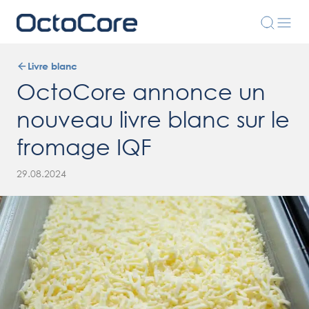
Livre blanc
OctoCore annonce un
nouveau livre blanc sur le
fromage IQF
29.08.2024