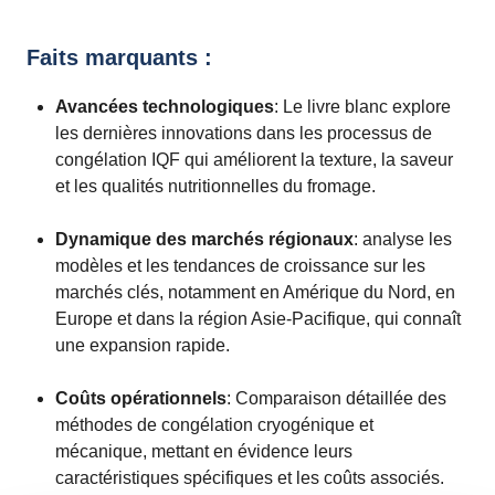
Faits marquants :
Avancées technologiques
: Le livre blanc explore
les dernières innovations dans les processus de
congélation IQF qui améliorent la texture, la saveur
et les qualités nutritionnelles du fromage.
Dynamique des marchés régionaux
: analyse les
modèles et les tendances de croissance sur les
marchés clés, notamment en Amérique du Nord, en
Europe et dans la région Asie-Pacifique, qui connaît
une expansion rapide.
Coûts opérationnels
: Comparaison détaillée des
méthodes de congélation cryogénique et
mécanique, mettant en évidence leurs
caractéristiques spécifiques et les coûts associés.