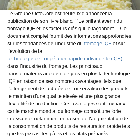
Le Groupe OctoCore est heureux d'annoncer la
publication de son livre blanc, ""Le brillant avenir du
fromage IQF et les facteurs clés qui le façonnent"". Ce
document complet fournit des informations approfondies
sur les tendances de l'industrie du
fromage IQF
et sur
l'évolution de la
technologie de congélation rapide individuelle (IQF)
dans l'industrie du fromage. Les principaux
transformateurs adoptent de plus en plus la technologie
IQF en raison de ses nombreux avantages, tels que
l'allongement de la durée de conservation des produits,
le maintien d'une qualité élevée et une plus grande
flexibilité de production. Ces avantages sont cruciaux
car le marché mondial du fromage connaît une forte
croissance, notamment en raison de l'augmentation de
la consommation de produits de restauration rapide tels
que les pizzas, les pâtes et les plats préparés.