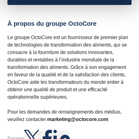
À propos du groupe OctoCore
Le groupe OctoCore est un fournisseur de premier plan
de technologies de transformation des aliments, qui se
consacre à la fourniture de solutions innovantes,
durables et rentables à l’industrie mondiale de la
transformation des aliments. Grâce à son engagement
en faveur de la qualité et de la satisfaction des clients,
OctoCore aide les transformateurs du monde entier à
obtenir une qualité de produit et une efficacité
opérationnelle supérieures.
Pour les demandes de renseignements des médias,
veuillez contacter
marketing@octocore.com
Partager