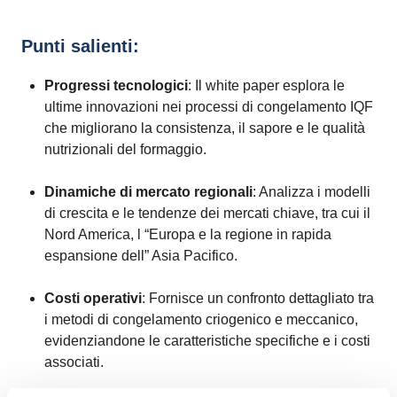
Punti salienti:
Progressi tecnologici
: Il white paper esplora le
ultime innovazioni nei processi di congelamento IQF
che migliorano la consistenza, il sapore e le qualità
nutrizionali del formaggio.
Dinamiche di mercato regionali
: Analizza i modelli
di crescita e le tendenze dei mercati chiave, tra cui il
Nord America, l “Europa e la regione in rapida
espansione dell” Asia Pacifico.
Costi operativi
: Fornisce un confronto dettagliato tra
i metodi di congelamento criogenico e meccanico,
evidenziandone le caratteristiche specifiche e i costi
associati.