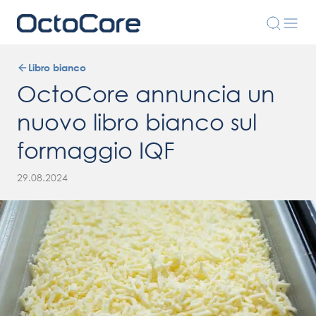
Libro bianco
OctoCore annuncia un
nuovo libro bianco sul
formaggio IQF
29.08.2024