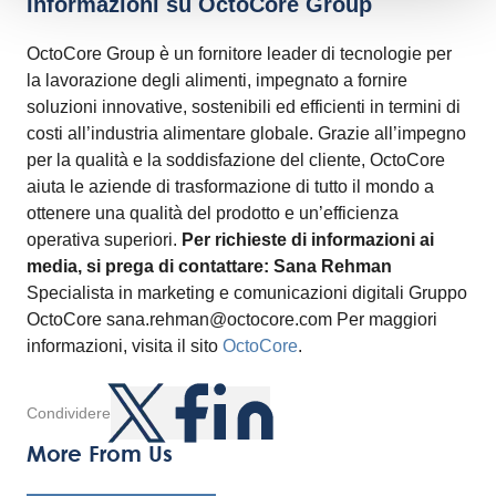
Informazioni su OctoCore Group
OctoCore Group è un fornitore leader di tecnologie per
la lavorazione degli alimenti, impegnato a fornire
soluzioni innovative, sostenibili ed efficienti in termini di
costi all’industria alimentare globale. Grazie all’impegno
per la qualità e la soddisfazione del cliente, OctoCore
aiuta le aziende di trasformazione di tutto il mondo a
ottenere una qualità del prodotto e un’efficienza
operativa superiori.
Per richieste di informazioni ai
media, si prega di contattare:
Sana Rehman
Specialista in marketing e comunicazioni digitali Gruppo
OctoCore sana.rehman@octocore.com Per maggiori
informazioni, visita il sito
OctoCore
.
Condividere
More From Us