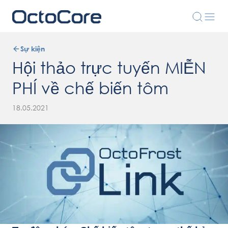
Sự kiện
Hội thảo trực tuyến MIỄN
PHÍ về chế biến tôm
18.05.2021