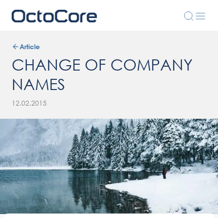
Article
CHANGE OF COMPANY
NAMES
12.02.2015