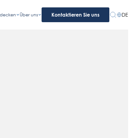
DE
tdecken
Über uns
Kontaktieren Sie uns