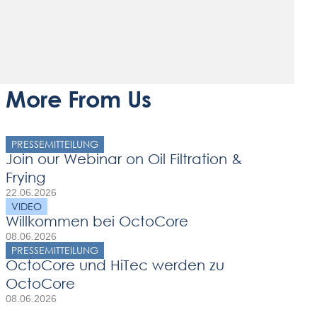
More From Us
PRESSEMITTEILUNG
Join our Webinar on Oil Filtration &
Frying
22.06.2026
VIDEO
Willkommen bei OctoCore
08.06.2026
PRESSEMITTEILUNG
OctoCore und HiTec werden zu
OctoCore
08.06.2026