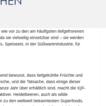
CHEN
wie vor zu den am häufigsten tiefgefrorenen
a sie vielseitig einsetzbar sind – sie werden
, Speiseeis, in der Süßwarenindustrie, für
nd bewusst, dass tiefgekühlte Früchte und
sche, und die Tatsache, dass einige dieser
anze Jahr über erhältlich sind, macht die IQF-
ktiver. Heidelbeeren, auch als wilde
n zu den weltweit bekanntesten Superfoods,